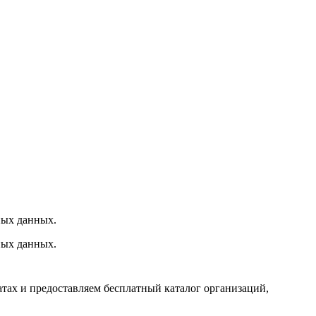
ных данных.
ных данных.
тах и предоставляем бесплатный каталог организаций,