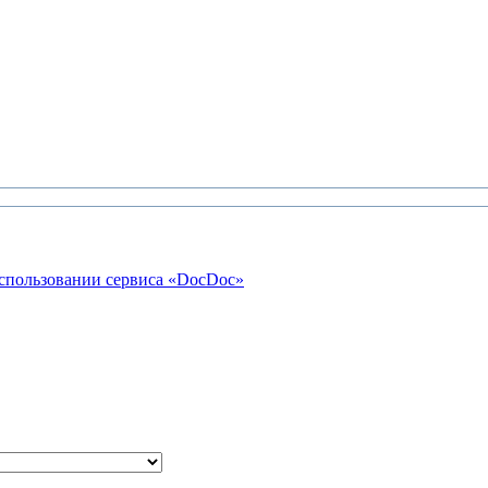
использовании сервиса «DocDoc»