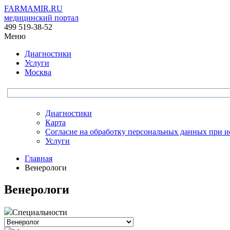
FARMAMIR.RU
медицинский портал
499 519-38-52
Меню
Диагностики
Услуги
Москва
Диагностики
Карта
Согласие на обработку персональных данных при 
Услуги
Главная
Венерологи
Венерологи
Специальности