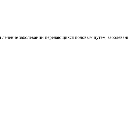
 и лечение заболеваний передающихся половым путем, заболева