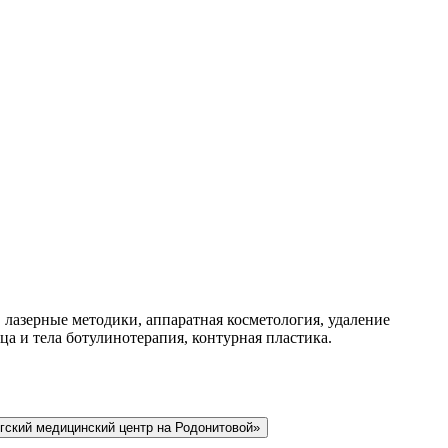
 лазерные методики, аппаратная косметология, удаление
а и тела ботулинотерапия, контурная пластика.
гский медицинский центр на Родонитовой»