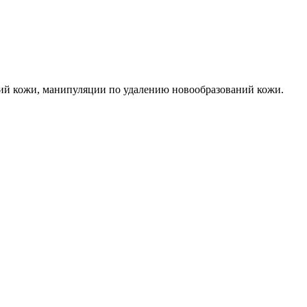
ний кожи, манипуляции по удалению новообразований кожи.