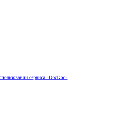
использовании сервиса «DocDoc»