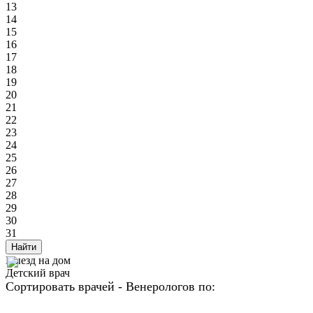
13
14
15
16
17
18
19
20
21
22
23
24
25
26
27
28
29
30
31
Найти
Выезд на дом
Детский врач
Сортировать врачей - Венерологов по: