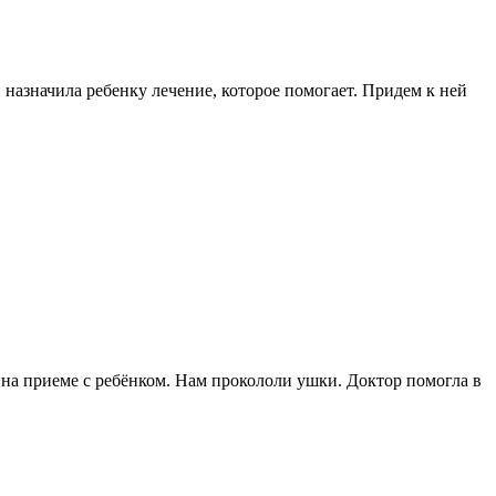
 назначила ребенку лечение, которое помогает. Придем к ней
на приеме с ребёнком. Нам прокололи ушки. Доктор помогла в