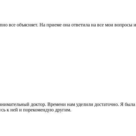
но все объясняет. На приеме она ответила на все мои вопросы и
внимательный доктор. Времени нам уделили достаточно. Я была 
сь к ней и порекомендую другим.