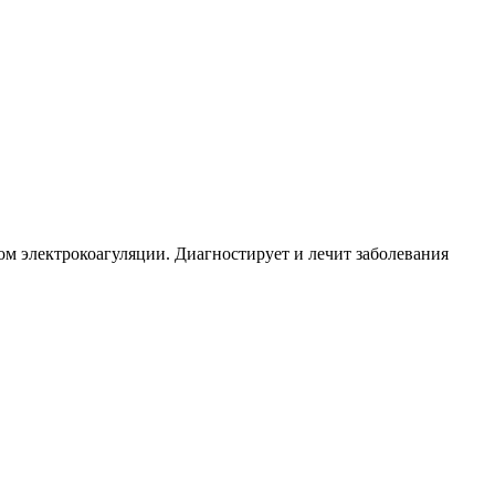
м электрокоагуляции. Диагностирует и лечит заболевания