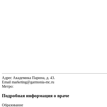
Адрес
Академика Парина, д. 43.
Email
marketing@garmonia-mc.ru
Метро:
Подробная информация о враче
Образование