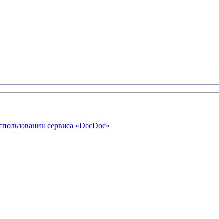
использовании сервиса «DocDoc»