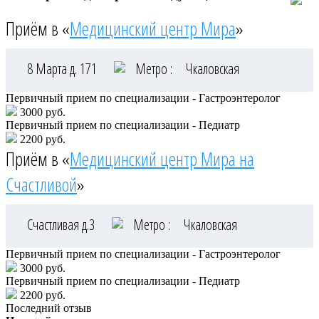
Приём в «
Медицинский центр Мира
»
8 Марта д. 171
Метро :
Чкаловская
Первичный прием по специализации - Гастроэнтеролог
3000 руб.
Первичный прием по специализации - Педиатр
2200 руб.
Приём в «
Медицинский центр Мира на
Счастливой
»
Счастливая д.3
Метро :
Чкаловская
Первичный прием по специализации - Гастроэнтеролог
3000 руб.
Первичный прием по специализации - Педиатр
2200 руб.
Последний отзыв