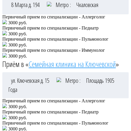
8 Марта д. 194
Метро :
Чкаловская
Первичный прием по специализации - Аллерголог
3000 руб.
Первичный прием по специализации - Педиатр
3000 руб.
Первичный прием по специализации - Пульмонолог
3000 руб.
Первичный прием по специализации - Иммунолог
3000 руб.
Приём в «
Семейная клиника на Ключевской
»
ул. Ключевская д. 15
Метро :
Площадь 1905
Года
Первичный прием по специализации - Аллерголог
3000 руб.
Первичный прием по специализации - Педиатр
3000 руб.
Первичный прием по специализации - Пульмонолог
3000 руб.