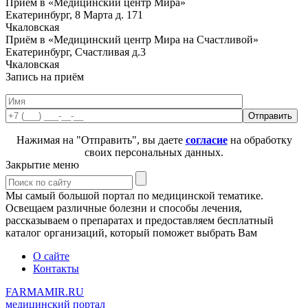
Приём в «Медицинский центр Мира»
Екатеринбург, 8 Марта д. 171
Чкаловская
Приём в «Медицинский центр Мира на Счастливой»
Екатеринбург, Счастливая д.3
Чкаловская
Запись на приём
Нажимая на "Отправить", вы даете
согласие
на обработку
своих персональных данных.
Закрытие меню
Мы самый большой портал по медицинской тематике.
Освещаем различные болезни и способы лечения,
рассказываем о препаратах и предоставляем бесплатный
каталог организаций, который поможет выбрать Вам
О сайте
Контакты
FARMAMIR.RU
медицинский портал