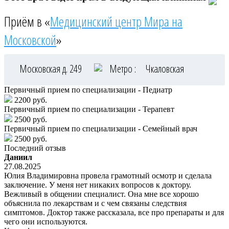
Приём в «
Медицинский центр Мира на
Московской
»
Московская д. 249
Метро :
Чкаловская
Первичный прием по специализации - Педиатр
2200 руб.
Первичный прием по специализации - Терапевт
2500 руб.
Первичный прием по специализации - Семейный врач
2500 руб.
Последний отзыв
Даниил
27.08.2025
Юлия Владимировна провела грамотный осмотр и сделала
заключение. У меня нет никаких вопросов к доктору.
Вежливый в общении специалист. Она мне все хорошо
объяснила по лекарствам и с чем связаны следствия
симптомов. Доктор также рассказала, все про препараты и для
чего они используются.