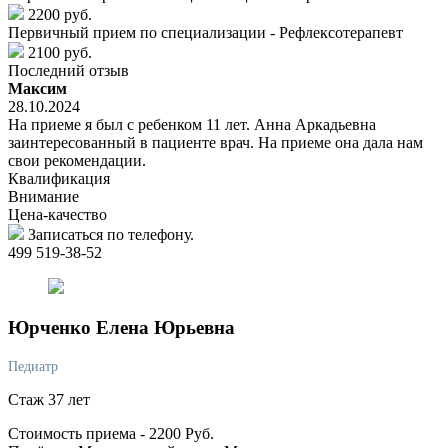
2200 руб.
Первичный прием по специализации - Рефлексотерапевт
2100 руб.
Последний отзыв
Максим
28.10.2024
На приеме я был с ребенком 11 лет. Анна Аркадьевна
заинтересованный в пациенте врач. На приеме она дала нам
свои рекомендации.
Квалификация
Внимание
Цена-качество
Записаться по телефону.
499 519-38-52
Юрченко
Елена Юрьевна
Педиатр
Стаж 37 лет
Стоимость приема -
2200
Руб.