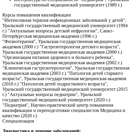
государственный медицинский университет (1989 г.)
Курсы повышения квалификации
"Интенсивная терапия инфекционных заболеваний у детей",
Уральский государственный медицинский университет (1994
г.) "Актуальные вопросы детской нефрологии", Санкт-
Петербургская медицинская академия (1996 г.)
"Физиотерапия", Уральская государственная медицинская
академия (2000 г.) "Гастроэнтерология детского возраста",
Уральская государственная медицинская академия (2000 г.)
"Организация питания здорового и больного ребенка",
Уральская государственная медицинская академия (2002 г.)
"Клиническая гастроэнтерология", Уральская государственная
медицинская академия (2003 г.) "Патология детей старшего
возраста", Уральская государственная медицинская академия
(2010 г.) "Патология детей подросткового возраста",
Уральский государственный медицинский университет (2015
г.) "Актуальные вопросы педиатрии", Уральский
государственный медицинский университет (2020 г.)
"Педиатрия", Научно-практический центр повышения
квалификации и переподготовки специалистов Медицина и
качество (2020 г.)
Специализация
Диагностика и лечение заболеваний: