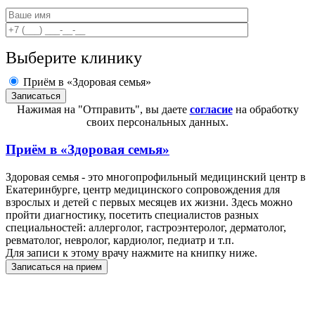
Выберите клинику
Приём в «Здоровая семья»
Нажимая на "Отправить", вы даете
согласие
на обработку
своих персональных данных.
Приём в
«Здоровая семья»
Здоровая семья - это многопрофильный медицинский центр в
Екатеринбурге, центр медицинского сопровождения для
взрослых и детей с первых месяцев их жизни. Здесь можно
пройти диагностику, посетить специалистов разных
специальностей: аллерголог, гастроэнтеролог, дерматолог,
ревматолог, невролог, кардиолог, педиатр и т.п.
Для записи к этому врачу нажмите на книпку ниже.
Записаться на прием