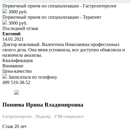
Первичный прием по специализации - Гастроэнтеролог
3000 руб.
Первичный прием по специализации - Терапевт
3000 руб.
Последний отзыв
Евгений
14.01.2021
Доктор вежливый. Валентина Николаевна профессионал
своего дела. Она меня успокоила, все доступно объяснила и
назначила анализы.
Квалификация
Внимание
Цена-качество
Записаться по телефону.
499 519-38-52
Поняева
Ирина Владимировна
Гастроэнтеролог
, Педиатр
, УЗИ-специалист
Стаж 20 лет