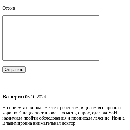
Отзыв
Валерия
06.10.2024
На прием я пришла вместе с ребенком, в целом все прошло
хорошо. Специалист провела осмотр, опрос, сделала УЗИ,
назначила пройти обследования и прописала лечение. Ирина
Владимировна внимательная доктор.