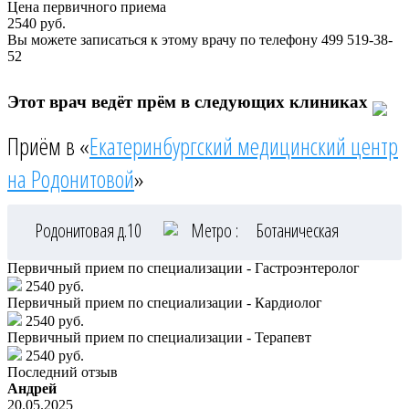
Цена первичного приема
2540
руб.
Вы можете записаться к этому врачу по телефону
499 519-38-
52
Этот врач ведёт прём в следующих клиниках
Приём в «
Екатеринбургский медицинский центр
на Родонитовой
»
Родонитовая д.10
Метро :
Ботаническая
Первичный прием по специализации - Гастроэнтеролог
2540 руб.
Первичный прием по специализации - Кардиолог
2540 руб.
Первичный прием по специализации - Терапевт
2540 руб.
Последний отзыв
Андрей
20.05.2025