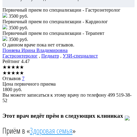
Первичный прием по специализации - Гастроэнтеролог
3500 руб.
Первичный прием по специализации - Кардиолог
3500 руб.
Первичный прием по специализации - Терапевт
3500 руб.
О данном враче пока нет отзывов.
Поняева
Ирина Владимировна
Гастроэнтеролог
,
Педиатр
,
УЗИ-специалист
Рейтинг
4.47
★
★
★
★
★
★
★
★
★
★
Отзывов
7
Цена первичного приема
1800
руб.
Вы можете записаться к этому врачу по телефону
499 519-38-
52
Этот врач ведёт прём в следующих клиниках
Приём в «
Здоровая семья
»