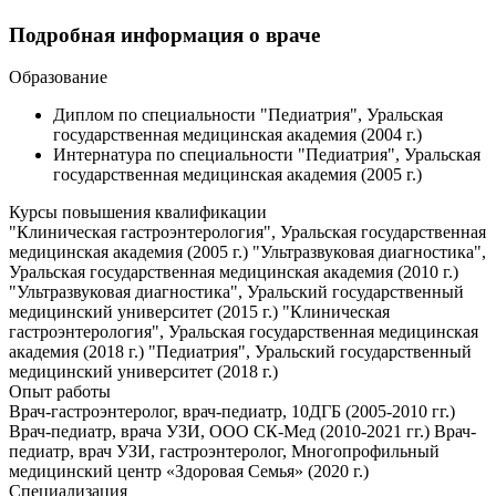
Подробная информация о враче
Образование
Диплом по специальности "Педиатрия", Уральская
государственная медицинская академия (2004 г.)
Интернатура по специальности "Педиатрия", Уральская
государственная медицинская академия (2005 г.)
Курсы повышения квалификации
"Клиническая гастроэнтерология", Уральская государственная
медицинская академия (2005 г.) "Ультразвуковая диагностика",
Уральская государственная медицинская академия (2010 г.)
"Ультразвуковая диагностика", Уральский государственный
медицинский университет (2015 г.) "Клиническая
гастроэнтерология", Уральская государственная медицинская
академия (2018 г.) "Педиатрия", Уральский государственный
медицинский университет (2018 г.)
Опыт работы
Врач-гастроэнтеролог, врач-педиатр, 10ДГБ (2005-2010 гг.)
Врач-педиатр, врача УЗИ, ООО СК-Мед (2010-2021 гг.) Врач-
педиатр, врач УЗИ, гастроэнтеролог, Многопрофильный
медицинский центр «Здоровая Семья» (2020 г.)
Специализация