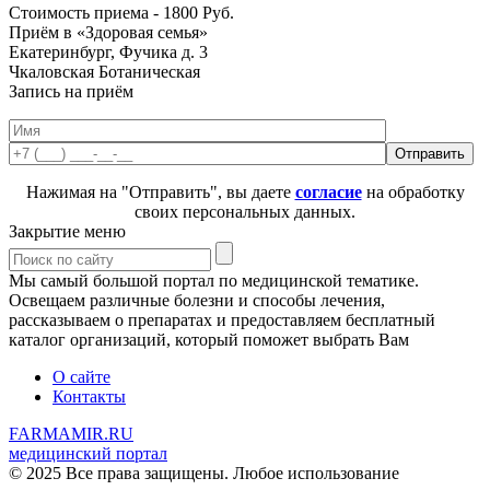
Стоимость приема -
1800
Руб.
Приём в «Здоровая семья»
Екатеринбург, Фучика д. 3
Чкаловская
Ботаническая
Запись на приём
Нажимая на "Отправить", вы даете
согласие
на обработку
своих персональных данных.
Закрытие меню
Мы самый большой портал по медицинской тематике.
Освещаем различные болезни и способы лечения,
рассказываем о препаратах и предоставляем бесплатный
каталог организаций, который поможет выбрать Вам
О сайте
Контакты
FARMAMIR.RU
медицинский портал
© 2025 Все права защищены. Любое использование