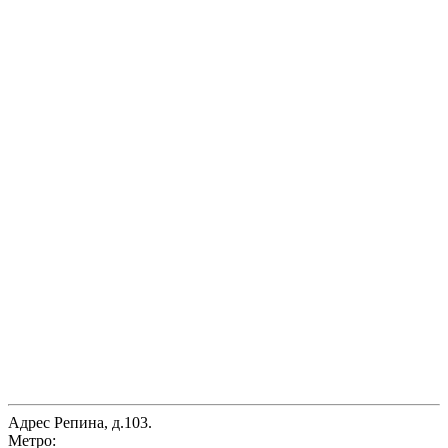
Адрес
Репина, д.103.
Метро: