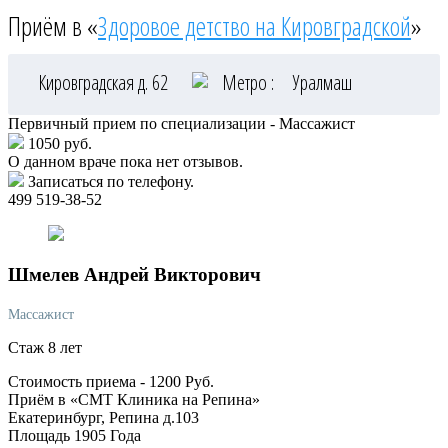
Приём в «
Здоровое детство на Кировградской
»
Кировградская д. 62
Метро :
Уралмаш
Первичный прием по специализации - Массажист
1050 руб.
О данном враче пока нет отзывов.
Записаться по телефону.
499 519-38-52
Шмелев
Андрей Викторович
Массажист
Стаж 8 лет
Стоимость приема -
1200
Руб.
Приём в «СМТ Клиника на Репина»
Екатеринбург, Репина д.103
Площадь 1905 Года