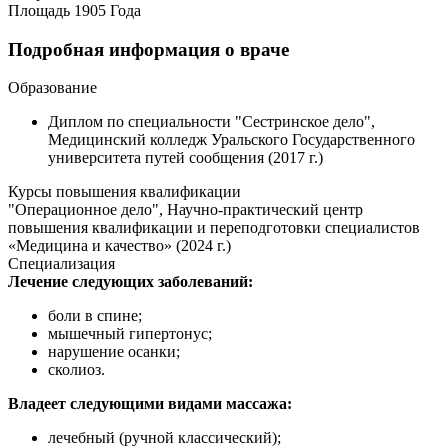
Площадь 1905 Года
Подробная информация о враче
Образование
Диплом по специальности "Сестринское дело",
Медицинский колледж Уральского Государственного
университета путей сообщения (2017 г.)
Курсы повышения квалификации
"Операционное дело", Научно-практический центр
повышения квалификации и переподготовки специалистов
«Медицина и качество» (2024 г.)
Специализация
Лечение следующих заболеваний:
боли в спине;
мышечный гипертонус;
нарушение осанки;
сколиоз.
Владеет следующими видами массажа:
лечебный (ручной классический);