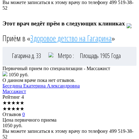
Вы можете записаться к этому врачу по телефону
499 519-38-
52
Этот врач ведёт прём в следующих клиниках
Приём в «
Здоровое детство на Гагарина
»
Гагарина д. 33
Метро :
Площадь 1905 Года
Первичный прием по специализации - Массажист
1050 руб.
О данном враче пока нет отзывов.
Беседина
Екатерина Александровна
Массажист
Рейтинг
4
★
★
★
★
★
★
★
★
★
★
Отзывов
0
Цена первичного приема
1050
руб.
Вы можете записаться к этому врачу по телефону
499 519-38-
52