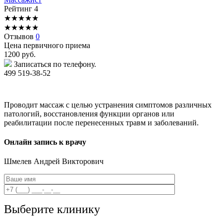
Рейтинг
4
★
★
★
★
★
★
★
★
★
★
Отзывов
0
Цена первичного приема
1200
руб.
Записаться по телефону.
499 519-38-52
Проводит массаж с целью устранения симптомов различных
патологий, восстановления функции органов или
реабилитации после перенесенных травм и заболеваний.
Онлайн запись к врачу
Шмелев
Андрей Викторович
Выберите клинику