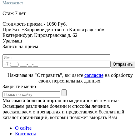
Массажист
Стаж 7 лет
Стоимость приема -
1050
Руб.
Приём в «Здоровое детство на Кировградской»
Екатеринбург, Кировградская д. 62
Уралмаш
Запись на приём
Нажимая на "Отправить", вы даете
согласие
на обработку
своих персональных данных.
Закрытие меню
Мы самый большой портал по медицинской тематике.
Освещаем различные болезни и способы лечения,
рассказываем о препаратах и предоставляем бесплатный
каталог организаций, который поможет выбрать Вам
О сайте
Контакты