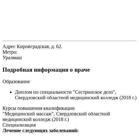
Адрес
Кировградская, д. 62.
Метро:
Уралмаш
Подробная информация о враче
Образование
Диплом по специальности "Сестринское дело",
Свердловский областной медицинский колледж (2018 г.)
Курсы повышения квалификации
"Медицинский массаж", Свердловский областной
медицинский колледж (2018 г.)
Специализация
Лечение следующих заболеваний: