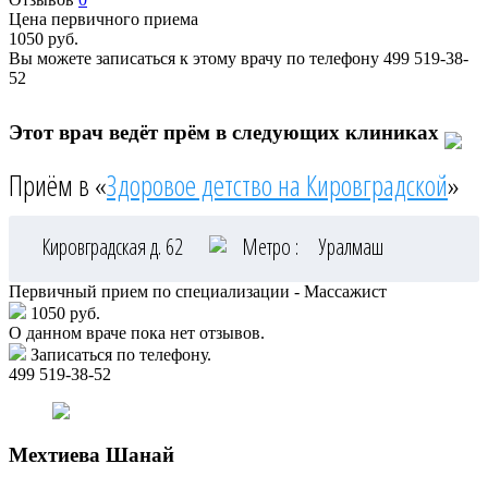
Цена первичного приема
1050
руб.
Вы можете записаться к этому врачу по телефону
499 519-38-
52
Этот врач ведёт прём в следующих клиниках
Приём в «
Здоровое детство на Кировградской
»
Кировградская д. 62
Метро :
Уралмаш
Первичный прием по специализации - Массажист
1050 руб.
О данном враче пока нет отзывов.
Записаться по телефону.
499 519-38-52
Мехтиева
Шанай