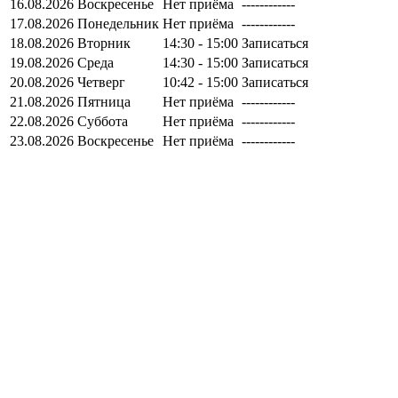
16.08.2026
Воскресенье
Нет приёма
------------
17.08.2026
Понедельник
Нет приёма
------------
18.08.2026
Вторник
14:30 - 15:00
Записаться
19.08.2026
Среда
14:30 - 15:00
Записаться
20.08.2026
Четверг
10:42 - 15:00
Записаться
21.08.2026
Пятница
Нет приёма
------------
22.08.2026
Суббота
Нет приёма
------------
23.08.2026
Воскресенье
Нет приёма
------------