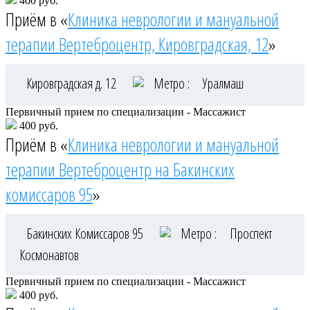
400 руб.
Приём в «
Клиника неврологии и мануальной
терапии Вертеброцентр, Кировградская, 12
»
Кировградская д. 12
Метро :
Уралмаш
Первичный прием по специализации - Массажист
400 руб.
Приём в «
Клиника неврологии и мануальной
терапии Вертеброцентр на Бакинских
комиссаров 95
»
Бакинских Комиссаров 95
Метро :
Проспект
Космонавтов
Первичный прием по специализации - Массажист
400 руб.