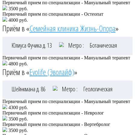
Первичный прием по специализации - Мануальный терапевт
3500 руб.
Первичный прием по специализации - Остеопат
4000 руб.
Приём в «
Семейная клиника Жизнь-Опора
»
Юлиуса Фучика д. 13
Метро :
Ботаническая
Первичный прием по специализации - Мануальный терапевт
4800 руб.
Приём в «
Evolife (Эволайф)
»
Шейнкмана д. 86
Метро :
Геологическая
Первичный прием по специализации - Мануальный терапевт
4300 руб.
Первичный прием по специализации - Невролог
3500 руб.
Первичный прием по специализации - Вертебролог
3500 руб.