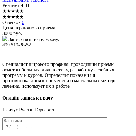
Рейтинг
4.31
★
★
★
★
★
★
★
★
★
★
Отзывов
6
Цена первичного приема
3000
руб.
Записаться по телефону.
499 519-38-52
Специалист широкого профиля, проводящий приемы,
осмотры больных, диагностику, разработку лечебных
программ и курсов. Определяет показания и
противопоказания к применению мануальных методов
лечения, использует их в работе.
Онлайн запись к врачу
Плитус
Руслан Юрьевич