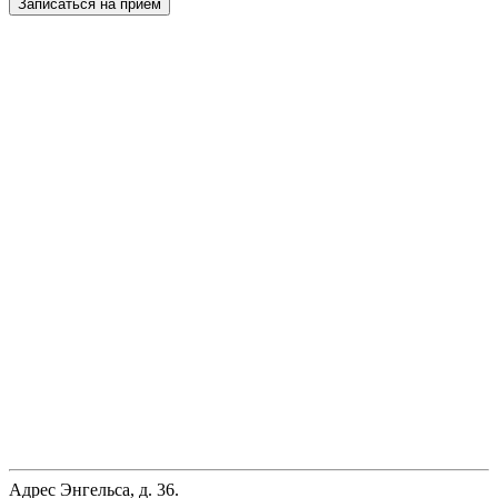
Записаться на прием
Адрес
Энгельса, д. 36.