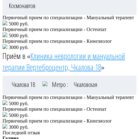
Космонавтов
Первичный прием по специализации - Мануальный терапевт
5000 руб.
Первичный прием по специализации - Остеопат
5000 руб.
Первичный прием по специализации - Кинезиолог
3000 руб.
Приём в «
Клиника неврологии и мануальной
терапии Вертеброцентр, Чкалова 18
»
Чкалова 18
Метро :
Чкаловская
Первичный прием по специализации - Мануальный терапевт
5000 руб.
Первичный прием по специализации - Остеопат
5000 руб.
Первичный прием по специализации - Кинезиолог
3000 руб.
Последний отзыв
Галина