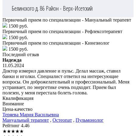
Белинского д. 86
Район - Верх-Исетский
Первичный прием по специализации - Мануальный терапевт
1500 руб.
Первичный прием по специализации - Рефлексотерапевт
1500 руб.
Первичный прием по специализации - Кинезиолог
1500 руб.
Последний отзыв
Надежда
11.05.2024
Доктор измерил давление и пульс. Делал массаж, ставил
банки и иголки. Специалист ответил на интересующие
вопросы. Он доброжелательный и профессиональный. Меня
устраивает, по энергетике очень подходит. Прием был
полезен, у меня перестала болеть голова.
Квалификация
Внимание
Цена-качество
Теряева
Мария Васильевна
Мануальный терапевт
,
Остеопат
,
Пульмонолог
Рейтинг
4.46
★
★
★
★
★