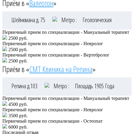
Приём в «
Валеотон
»
Шейнкмана д. 75
Метро :
Геологическая
Первичный прием по специализации - Мануальный терапевт
2500 руб.
Первичный прием по специализации - Невролог
2500 руб.
Первичный прием по специализации - Вертебролог
2500 руб.
Приём в «
СМТ Клиника на Репина
»
Репина д.103
Метро :
Площадь 1905 Года
Первичный прием по специализации - Мануальный терапевт
4500 руб.
Первичный прием по специализации - Невролог
3500 руб.
Первичный прием по специализации - Остеопат
6000 руб.
Последний отзыв