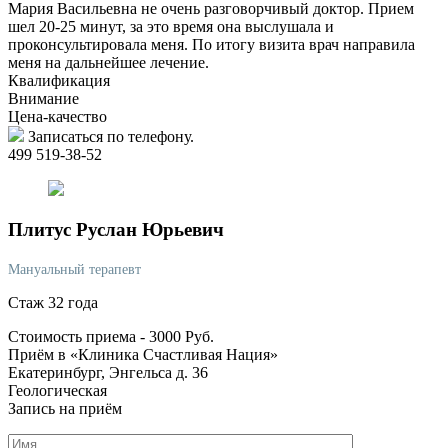
Мария Васильевна не очень разговорчивый доктор. Прием
шел 20-25 минут, за это время она выслушала и
проконсультировала меня. По итогу визита врач направила
меня на дальнейшее лечение.
Квалификация
Внимание
Цена-качество
Записаться по телефону.
499 519-38-52
Плитус
Руслан Юрьевич
Мануальный терапевт
Стаж 32 года
Стоимость приема -
3000
Руб.
Приём в «Клиника Счастливая Нация»
Екатеринбург, Энгельса д. 36
Геологическая
Запись на приём