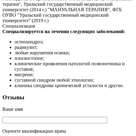
терапия", Уральский государственный медицинский
университет (2014 г.) "МАНУАЛЬНАЯ ТЕРАПИЯ", ФГБ
ОУВО "Уральский государственный медицинский
университет" (2019 г.)
Специализация
Специализируется на лечении следующих заболеваний:
остеохондроз;
радикулит;
любые нарушения осанки;
плоскостопие;
клинические проявления патологий позвоночника и
суставов;
мигрени;
суставной синдром любой этиологии;
клиника синдрома хронической усталости и другие.
Отзывы
Ваше имя
Оцените квалификацию врача