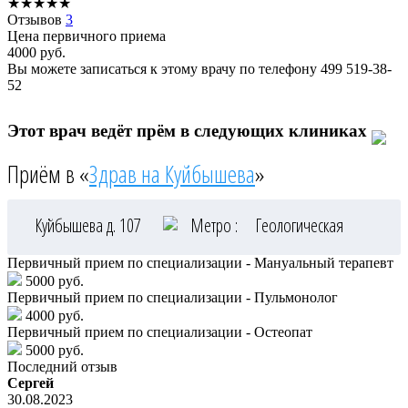
★
★
★
★
★
Отзывов
3
Цена первичного приема
4000
руб.
Вы можете записаться к этому врачу по телефону
499 519-38-
52
Этот врач ведёт прём в следующих клиниках
Приём в «
Здрав на Куйбышева
»
Куйбышева д. 107
Метро :
Геологическая
Первичный прием по специализации - Мануальный терапевт
5000 руб.
Первичный прием по специализации - Пульмонолог
4000 руб.
Первичный прием по специализации - Остеопат
5000 руб.
Последний отзыв
Сергей
30.08.2023