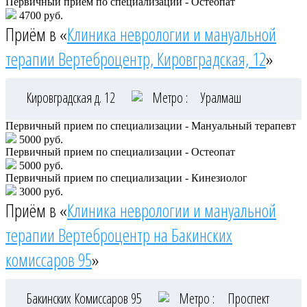
Первичный прием по специализации - Остеопат
4700 руб.
Приём в «
Клиника неврологии и мануальной
терапии Вертеброцентр, Кировградская, 12
»
Кировградская д. 12
Метро :
Уралмаш
Первичный прием по специализации - Мануальный терапевт
5000 руб.
Первичный прием по специализации - Остеопат
5000 руб.
Первичный прием по специализации - Кинезиолог
3000 руб.
Приём в «
Клиника неврологии и мануальной
терапии Вертеброцентр на Бакинских
комиссаров 95
»
Бакинских Комиссаров 95
Метро :
Проспект