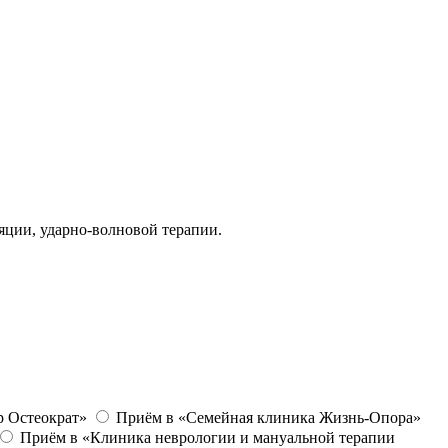
яции, ударно-волновой терапии.
 Остеократ»
Приём в «Семейная клиника Жизнь-Опора»
Приём в «Клиника неврологии и мануальной терапии