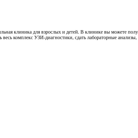
ьная клиника для взрослых и детей. В клинике вы можете полу
ать весь комплекс УЗИ-диагностики, сдать лабораторные анализы