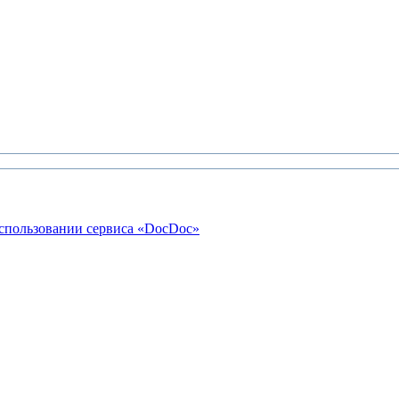
использовании сервиса «DocDoc»