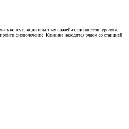
чить консультации опытных врачей-специалистов: уролога,
, пройти физиолечение. Клиника находится рядом со станцией