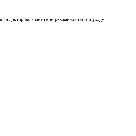
ита доктор дала мне свои рекомендации по уходу.