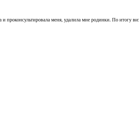
 и проконсультировала меня, удалила мне родинки. По итогу виз