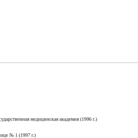
ударственная медицинская академия (1996 г.)
це № 1 (1997 г.)