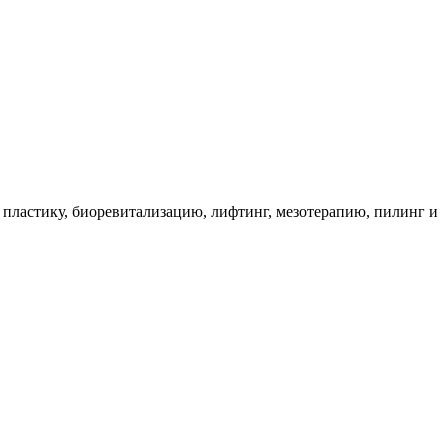
 пластику, биоревитализацию, лифтинг, мезотерапию, пилинг и