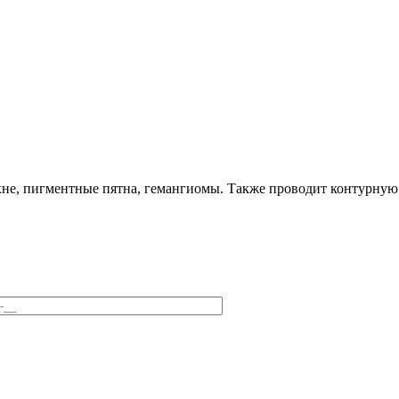
акне, пигментные пятна, гемангиомы. Также проводит контурную