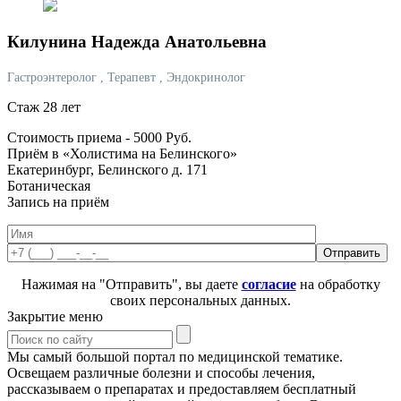
Килунина
Надежда Анатольевна
Гастроэнтеролог
, Терапевт
, Эндокринолог
Стаж 28 лет
Стоимость приема -
5000
Руб.
Приём в «Холистима на Белинского»
Екатеринбург, Белинского д. 171
Ботаническая
Запись на приём
Нажимая на "Отправить", вы даете
согласие
на обработку
своих персональных данных.
Закрытие меню
Мы самый большой портал по медицинской тематике.
Освещаем различные болезни и способы лечения,
рассказываем о препаратах и предоставляем бесплатный