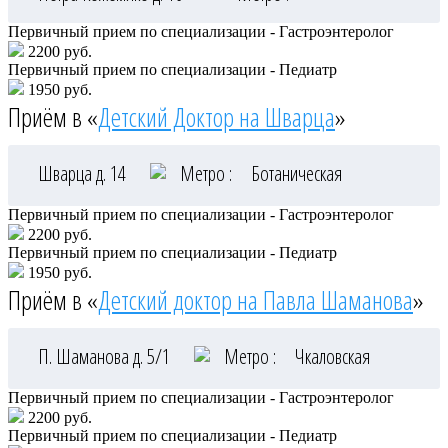
Первичный прием по специализации - Гастроэнтеролог
2200 руб.
Первичный прием по специализации - Педиатр
1950 руб.
Приём в «
Детский Доктор на Шварца
»
Шварца д. 14
Метро :
Ботаническая
Первичный прием по специализации - Гастроэнтеролог
2200 руб.
Первичный прием по специализации - Педиатр
1950 руб.
Приём в «
Детский доктор на Павла Шаманова
»
П. Шаманова д. 5/1
Метро :
Чкаловская
Первичный прием по специализации - Гастроэнтеролог
2200 руб.
Первичный прием по специализации - Педиатр