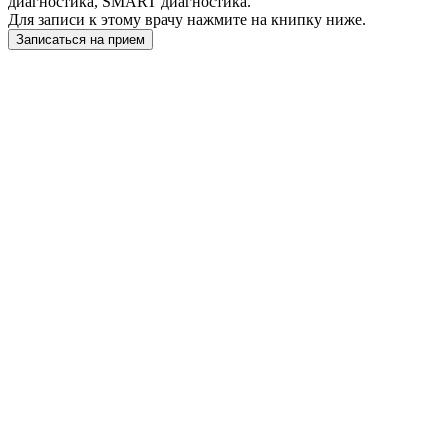
диагностика, SMART диагностика.
Для записи к этому врачу нажмите на книпку ниже.
Записаться на прием