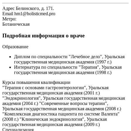
Адрес
Белинского, д. 171.
Email
hm1@holisticmed.pro
Метро:
Ботаническая
Подробная информация о враче
Образование
Диплом по специальности "Лечебное дело", Уральская
государственная медицинская академия (1997 г.)
Интернатура по специальности "Терапия", Уральская
государственная медицинская академия (1998 г.)
Курсы повышения квалификации
"Терапия с основами гастроэнтерологии", Уральская
государственная медицинская академия (2001 г.)
"Эндокринология", Уральская государственная медицинская
академия (2004 г.) "Современные вопросы терапии",
Уральская государственная медицинская академия (2008 г.)
"Комплексная диагностика пациента по системе Валента"
(2008 г.) "Клиническая эндокринология", Уральская
государственная медицинская академия (2009 г.)
Специализация