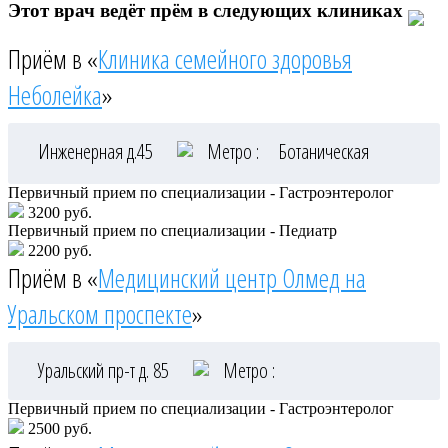
Этот врач ведёт прём в следующих клиниках
Приём в «
Клиника семейного здоровья
Неболейка
»
Инженерная д.45
Метро :
Ботаническая
Первичный прием по специализации - Гастроэнтеролог
3200 руб.
Первичный прием по специализации - Педиатр
2200 руб.
Приём в «
Медицинский центр Олмед на
Уральском проспекте
»
Уральский пр-т д. 85
Метро :
Первичный прием по специализации - Гастроэнтеролог
2500 руб.