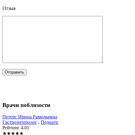
Отзыв
Врачи поблизости
Петерс
Ирина Рамильевна
Гастроэнтеролог
,
Педиатр
Рейтинг
4.01
★
★
★
★
★