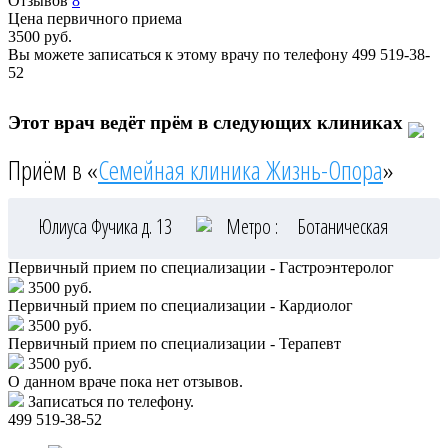
Отзывов
8
Цена первичного приема
3500
руб.
Вы можете записаться к этому врачу по телефону
499 519-38-
52
Этот врач ведёт прём в следующих клиниках
Приём в «
Семейная клиника Жизнь-Опора
»
Юлиуса Фучика д. 13
Метро :
Ботаническая
Первичный прием по специализации - Гастроэнтеролог
3500 руб.
Первичный прием по специализации - Кардиолог
3500 руб.
Первичный прием по специализации - Терапевт
3500 руб.
О данном враче пока нет отзывов.
Записаться по телефону.
499 519-38-52