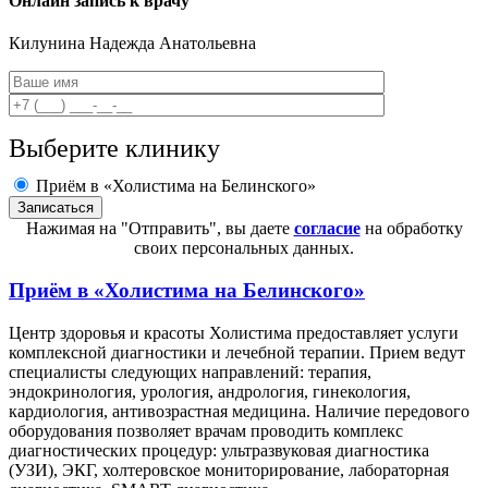
Онлайн запись к врачу
Килунина
Надежда Анатольевна
Выберите клинику
Приём в «Холистима на Белинского»
Нажимая на "Отправить", вы даете
согласие
на обработку
своих персональных данных.
Приём в
«Холистима на Белинского»
Центр здоровья и красоты Холистима предоставляет услуги
комплексной диагностики и лечебной терапии. Прием ведут
специалисты следующих направлений: терапия,
эндокринология, урология, андрология, гинекология,
кардиология, антивозрастная медицина. Наличие передового
оборудования позволяет врачам проводить комплекс
диагностических процедур: ультразвуковая диагностика
(УЗИ), ЭКГ, холтеровское мониторирование, лабораторная