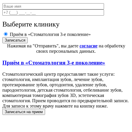
Выберите клинику
Приём в «Стоматология 3-е поколение»
Нажимая на "Отправить", вы даете
согласие
на обработку
своих персональных данных.
Приём в
«Стоматология 3-е поколение»
Стоматологический центр предоставляет такие услуги:
стоматология, имплантация зубов, лечение зубов,
протезирование зубов, ортодонтия, удаление зубов,
пародонтология, детская стоматология, отбеливание зубов,
компьютерная томография зубов 3D, эстетическая
стоматология. Прием проводится по предварительной записи.
Для записи к этому врачу нажмите на книпку ниже.
Записаться на прием