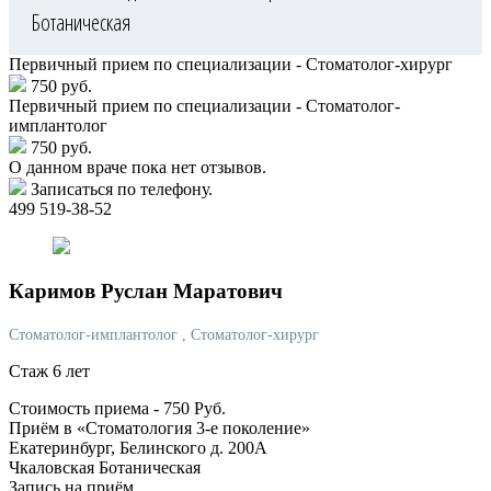
Ботаническая
Первичный прием по специализации - Стоматолог-хирург
750 руб.
Первичный прием по специализации - Стоматолог-
имплантолог
750 руб.
О данном враче пока нет отзывов.
Записаться по телефону.
499 519-38-52
Каримов
Руслан Маратович
Стоматолог-имплантолог
, Стоматолог-хирург
Стаж 6 лет
Стоимость приема -
750
Руб.
Приём в «Стоматология 3-е поколение»
Екатеринбург, Белинского д. 200А
Чкаловская
Ботаническая
Запись на приём