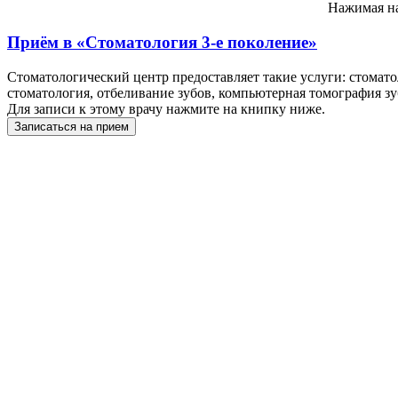
Нажимая на
Приём в
«Стоматология 3-е поколение»
Стоматологический центр предоставляет такие услуги: стоматол
стоматология, отбеливание зубов, компьютерная томография зу
Для записи к этому врачу нажмите на книпку ниже.
Записаться на прием