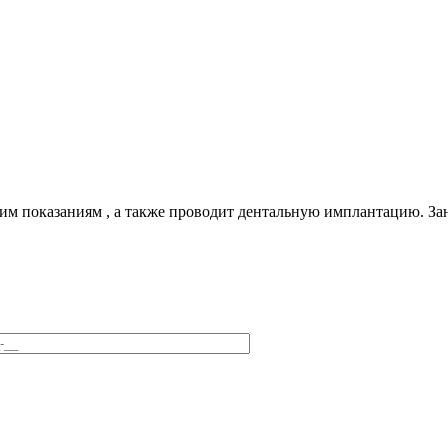
им показаниям , а также проводит дентальную имплантацию. За