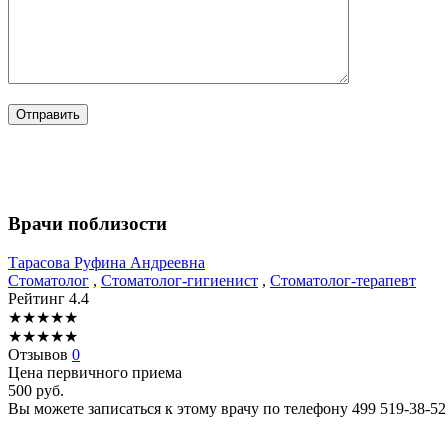
Врачи поблизости
Тарасова
Руфина Андреевна
Стоматолог
,
Стоматолог-гигиенист
,
Стоматолог-терапевт
Рейтинг
4.4
★
★
★
★
★
★
★
★
★
★
Отзывов
0
Цена первичного приема
500
руб.
Вы можете записаться к этому врачу по телефону
499 519-38-52