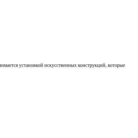
нимается установкой искусственных конструкций, которые