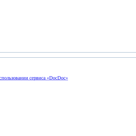
использовании сервиса «DocDoc»