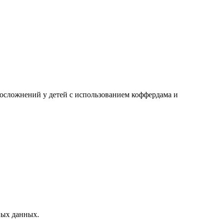
 осложнений у детей с использованием коффердама и
ных данных.