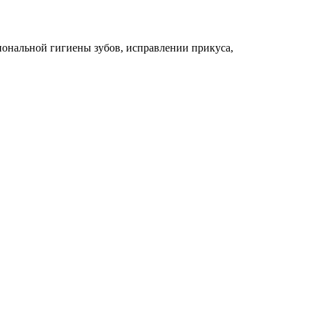
ональной гигиены зубов, исправлении прикуса,