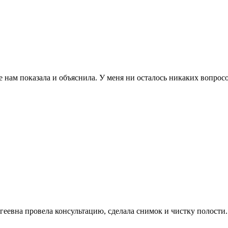
е нам показала и объяснила. У меня ни осталось никаких вопро
геевна провела консультацию, сделала снимок и чистку полости.