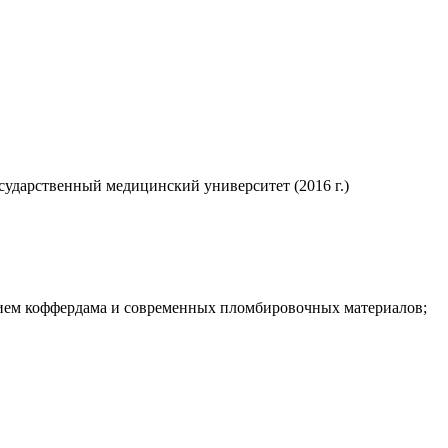
сударственный медицинский университет (2016 г.)
анием коффердама и современных пломбировочных материалов;