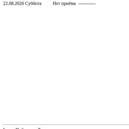
22.08.2026
Суббота
Нет приёма
------------