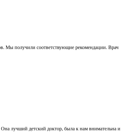
сов. Мы получили соответствующие рекомендации. Врач
 Она лучший детский доктор, была к нам внимательна и