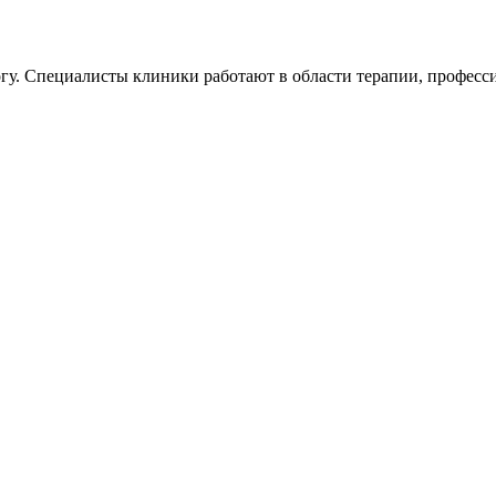
у. Специалисты клиники работают в области терапии, професси