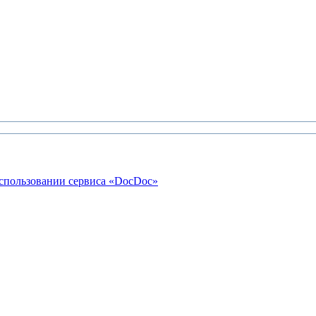
использовании сервиса «DocDoc»