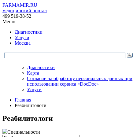
FARMAMIR.RU
медицинский портал
499 519-38-52
Меню
Диагностики
Услуги
Москва
Диагностики
Карта
Согласие на обработку персональных данных при
использовании сервиса «DocDoc»
Услуги
Главная
Реабилитологи
Реабилитологи
Специальности