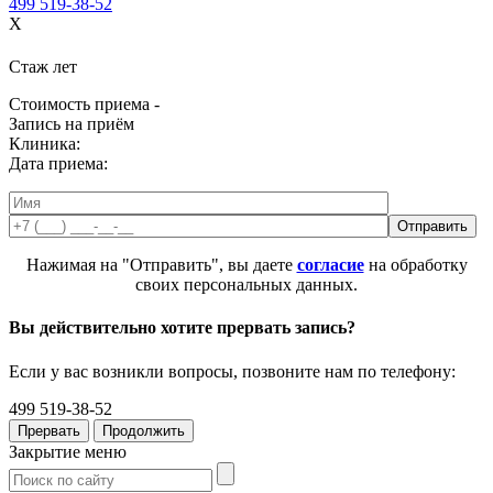
499 519-38-52
X
Стаж
лет
Стоимость приема -
Запись на приём
Клиника:
Дата приема:
Нажимая на "Отправить", вы даете
согласие
на обработку
своих персональных данных.
Вы действительно хотите прервать запись?
Если у вас возникли вопросы, позвоните нам по телефону:
499 519-38-52
Прервать
Продолжить
Закрытие меню