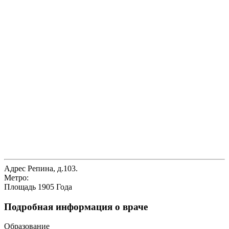
Адрес
Репина, д.103.
Метро:
Площадь 1905 Года
Подробная информация о враче
Образование