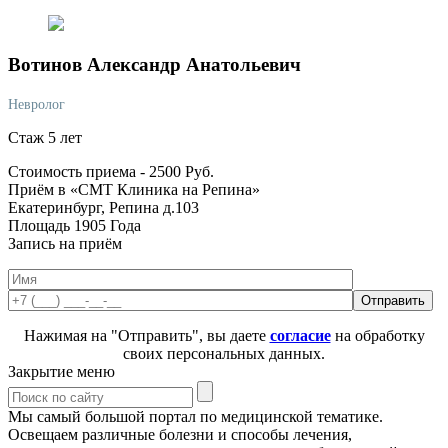
Вотинов
Александр Анатольевич
Невролог
Стаж 5 лет
Стоимость приема -
2500
Руб.
Приём в «СМТ Клиника на Репина»
Екатеринбург, Репина д.103
Площадь 1905 Года
Запись на приём
Нажимая на "Отправить", вы даете
согласие
на обработку
своих персональных данных.
Закрытие меню
Мы самый большой портал по медицинской тематике.
Освещаем различные болезни и способы лечения,