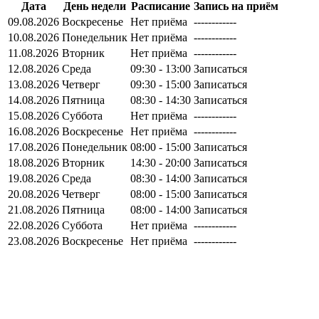
Дата
День недели
Расписание
Запись на приём
09.08.2026
Воскресенье
Нет приёма
------------
10.08.2026
Понедельник
Нет приёма
------------
11.08.2026
Вторник
Нет приёма
------------
12.08.2026
Среда
09:30 - 13:00
Записаться
13.08.2026
Четверг
09:30 - 15:00
Записаться
14.08.2026
Пятница
08:30 - 14:30
Записаться
15.08.2026
Суббота
Нет приёма
------------
16.08.2026
Воскресенье
Нет приёма
------------
17.08.2026
Понедельник
08:00 - 15:00
Записаться
18.08.2026
Вторник
14:30 - 20:00
Записаться
19.08.2026
Среда
08:30 - 14:00
Записаться
20.08.2026
Четверг
08:00 - 15:00
Записаться
21.08.2026
Пятница
08:00 - 14:00
Записаться
22.08.2026
Суббота
Нет приёма
------------
23.08.2026
Воскресенье
Нет приёма
------------