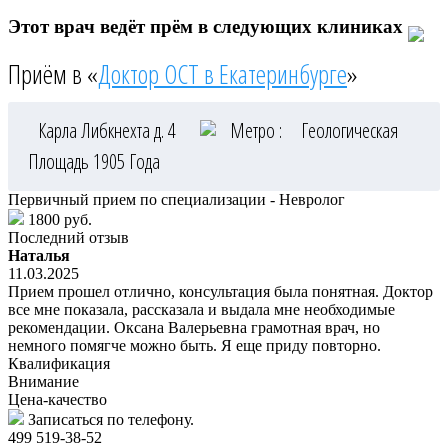
Этот врач ведёт прём в следующих клиниках
Приём в «
Доктор ОСТ в Екатеринбурге
»
Карла Либкнехта д. 4
Метро :
Геологическая
Площадь 1905 Года
Первичный прием по специализации - Невролог
1800 руб.
Последний отзыв
Наталья
11.03.2025
Прием прошел отлично, консультация была понятная. Доктор
все мне показала, рассказала и выдала мне необходимые
рекомендации. Оксана Валерьевна грамотная врач, но
немного помягче можно быть. Я еще приду повторно.
Квалификация
Внимание
Цена-качество
Записаться по телефону.
499 519-38-52