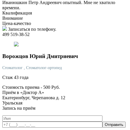
Иванюшкин Петр Андреевич опытный. Мне не хватило
времени.
Квалификация
Внимание
Цена-качество
Записаться по телефону.
499 519-38-52
Ворожцов
Юрий Дмитриевич
Стоматолог
, Стоматолог-ортопед
Стаж 43 года
Стоимость приема -
500
Руб.
Приём в «Доктор А»
Екатеринбург, Черепанова д. 12
Уральская
Запись на приём