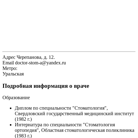
Адрес
Черепанова, д. 12.
Email
doctor-stom-a@yandex.ru
Метро:
Уральская
Подробная информация о враче
Образование
Диплом по специальности "Стоматология",
Свердловский государственный медицинский институт
(1982 г.)
Интернатура по специальности "Стоматология
ортопедия", Областная стоматологическая поликлиника
(1983 г.)