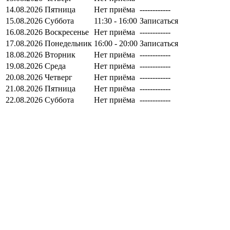
14.08.2026
Пятница
Нет приёма
------------
15.08.2026
Суббота
11:30 - 16:00
Записаться
16.08.2026
Воскресенье
Нет приёма
------------
17.08.2026
Понедельник
16:00 - 20:00
Записаться
18.08.2026
Вторник
Нет приёма
------------
19.08.2026
Среда
Нет приёма
------------
20.08.2026
Четверг
Нет приёма
------------
21.08.2026
Пятница
Нет приёма
------------
22.08.2026
Суббота
Нет приёма
------------