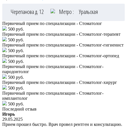
Черепанова д. 12
Метро :
Уральская
Первичный прием по специализации - Стоматолог
500 руб.
Первичный прием по специализации - Стоматолог-терапевт
500 руб.
Первичный прием по специализации - Стоматолог-гигиенист
500 руб.
Первичный прием по специализации - Стоматолог-ортопед
500 руб.
Первичный прием по специализации - Стоматолог-
пародонтолог
500 руб.
Первичный прием по специализации - Стоматолог-хирург
500 руб.
Первичный прием по специализации - Стоматолог-
имплантолог
500 руб.
Последний отзыв
Игорь
29.05.2025
Прием прошел быстро. Врач провел рентген и консультацию.