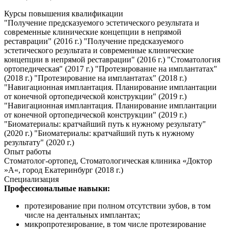
Курсы повышения квалификации
"Получение предсказуемого эстетического результата и
современные клинические концепции в непрямой
реставрации" (2016 г.) "Получение предсказуемого
эстетического результата и современные клинические
концепции в непрямой реставрации" (2016 г.) "Стоматология
ортопедическая" (2017 г.) "Протезирование на имплантатах"
(2018 г.) "Протезирование на имплантатах" (2018 г.)
"Навигационная имплантация. Планирование имплантации
от конечной ортопедической конструкции" (2019 г.)
"Навигационная имплантация. Планирование имплантации
от конечной ортопедической конструкции" (2019 г.)
"Биоматериалы: кратчайший путь к нужному результату"
(2020 г.) "Биоматериалы: кратчайший путь к нужному
результату" (2020 г.)
Опыт работы
Стоматолог-ортопед, Стоматологическая клиника «Доктор
»А«, город Екатеринбург (2018 г.)
Специализация
Профессиональные навыки:
протезирование при полном отсутствии зубов, в том
числе на дентальных имплантах;
микропротезирование, в том числе протезирование