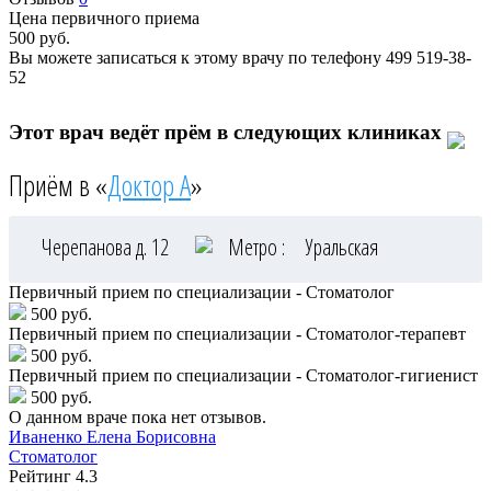
Цена первичного приема
500
руб.
Вы можете записаться к этому врачу по телефону
499 519-38-
52
Этот врач ведёт прём в следующих клиниках
Приём в «
Доктор А
»
Черепанова д. 12
Метро :
Уральская
Первичный прием по специализации - Стоматолог
500 руб.
Первичный прием по специализации - Стоматолог-терапевт
500 руб.
Первичный прием по специализации - Стоматолог-гигиенист
500 руб.
О данном враче пока нет отзывов.
Иваненко
Елена Борисовна
Стоматолог
Рейтинг
4.3