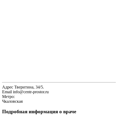
Адрес
Тверитина, 34/5.
Email
info@centr-prostor.ru
Метро:
Чкаловская
Подробная информация о враче