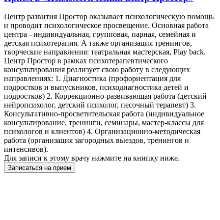
Центр развития Простор оказывает психологическую помощь
и проводит психологическое просвещение. Основная работа
центра - индивидуальная, групповая, парная, семейная и
детская психотерапия. А также организация тренингов,
творческие направления: театральная мастерская, Play back.
Центр Простор в рамках психотерапевтического
консультирования реализует свою работу в следующих
направлениях: 1. Диагностика (профориентация для
подростков и выпускников, психодиагностика детей и
подростков) 2. Коррекционно-развивающая работа (детский
нейропсихолог, детский психолог, песочный терапевт) 3.
Консультативно-просветительская работа (индивидуальное
консультирование, тренинги, семинары, мастер-классы для
психологов и клиентов) 4. Организационно-методическая
работа (организация загородных выездов, тренингов и
интенсивов).
Для записи к этому врачу нажмите на книпку ниже.
Записаться на прием