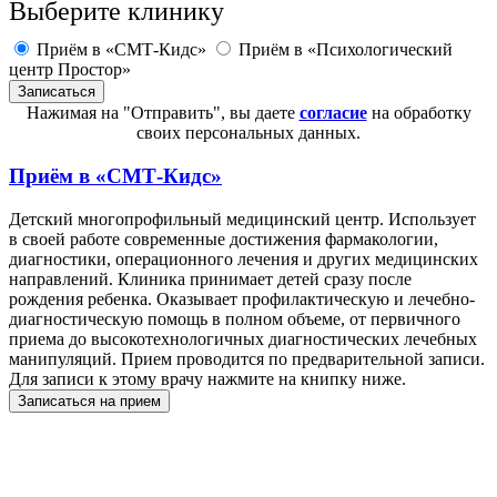
Выберите клинику
Приём в «СМТ-Кидс»
Приём в «Психологический
центр Простор»
Нажимая на "Отправить", вы даете
согласие
на обработку
своих персональных данных.
Приём в
«СМТ-Кидс»
Детский многопрофильный медицинский центр. Использует
в своей работе современные достижения фармакологии,
диагностики, операционного лечения и других медицинских
направлений. Клиника принимает детей сразу после
рождения ребенка. Оказывает профилактическую и лечебно-
диагностическую помощь в полном объеме, от первичного
приема до высокотехнологичных диагностических лечебных
манипуляций. Прием проводится по предварительной записи.
Для записи к этому врачу нажмите на книпку ниже.
Записаться на прием