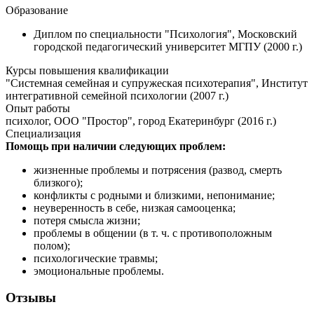
Образование
Диплом по специальности "Психология", Московский
городской педагогический университет МГПУ (2000 г.)
Курсы повышения квалификации
"Системная семейная и супружеская психотерапия", Институт
интегративной семейной психологии (2007 г.)
Опыт работы
психолог, ООО "Простор", город Екатеринбург (2016 г.)
Специализация
Помощь при наличии следующих проблем:
жизненные проблемы и потрясения (развод, смерть
близкого);
конфликты с родными и близкими, непонимание;
неуверенность в себе, низкая самооценка;
потеря смысла жизни;
проблемы в общении (в т. ч. с противоположным
полом);
психологические травмы;
эмоциональные проблемы.
Отзывы