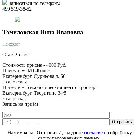
Записаться по телефону.
499 519-38-52
Томиловская
Инна Ивановна
Психолог
Стаж 25 лет
Стоимость приема -
4000
Руб.
Приём в «СМТ-Кидс»
Екатеринбург, Сурикова д. 60
Чкаловская
Приём в «Психологический центр Простор»
Екатеринбург, Тверитина 34/5
Чкаловская
Запись на приём
Нажимая на "Отправить", вы даете
согласие
на обработку
своих персональных данных.