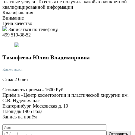
платные услуги. То есть я не получила какой-то конкретной
квалифицированной информации
Квалификация
Внимание
Цена-качество
Записаться по телефону.
499 519-38-52
Тимофеева
Юлия Владимировна
Косметолог
Стаж 2 6 лет
Стоимость приема -
1600
Руб.
Приём в «Центр косметологии и пластической хирургии им.
С.В. Нудельмана»
Екатеринбург, Московская д. 19
Площадь 1905 Года
Запись на приём