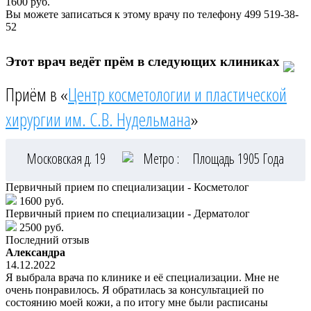
1600
руб.
Вы можете записаться к этому врачу по телефону
499 519-38-
52
Этот врач ведёт прём в следующих клиниках
Приём в «
Центр косметологии и пластической
хирургии им. С.В. Нудельмана
»
Московская д. 19
Метро :
Площадь 1905 Года
Первичный прием по специализации - Косметолог
1600 руб.
Первичный прием по специализации - Дерматолог
2500 руб.
Последний отзыв
Александра
14.12.2022
Я выбрала врача по клинике и её специализации. Мне не
очень понравилось. Я обратилась за консультацией по
состоянию моей кожи, а по итогу мне были расписаны