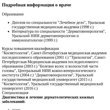
Подробная информация о враче
Образование
Диплом по специальности "Лечебное дело", Уральская
государственная медицинская академия (1998 г.)
Интернатура по специальности "Дерматовенерология",
Уральский НИИ дерматовенерологии и
иммунопатологии (1999 г.)
Курсы повышения квалификации
"Косметология", Санкт-Петербургская медицинская академия
последипломного образования (2001 г.) "Трихология", Санкт-
Петербургская Медицинская академия последипломного
образования (2003 г.) "Болезни волос и волосистой части
головы", Центральный НИИ кожно-венерологического
института (2004 г.) "Дерматовенерология", Уральский
государственный медицинский университет (2015 г.)
"Косметология", Уральский государственный медицинский
университет (2016 г.)
Специализация
Диагностика и лечение дерматологических кожных
заболеваний:
акне;