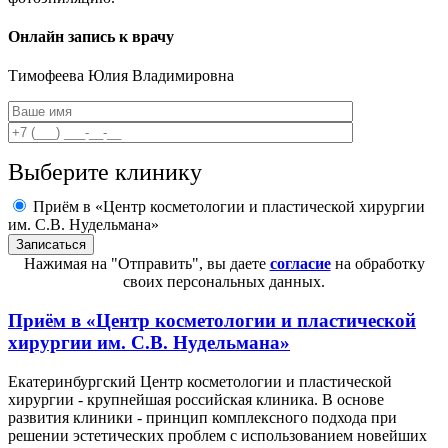
Онлайн запись к врачу
Тимофеева
Юлия Владимировна
Выберите клинику
Приём в «Центр косметологии и пластической хирургии
им. С.В. Нудельмана»
Нажимая на "Отправить", вы даете
согласие
на обработку
своих персональных данных.
Приём в
«Центр косметологии и пластической
хирургии им. С.В. Нудельмана»
Екатеринбургский Центр косметологии и пластической
хирургии - крупнейшая российская клиника. В основе
развития клиники - принцип комплексного подхода при
решении эстетических проблем с использованием новейших