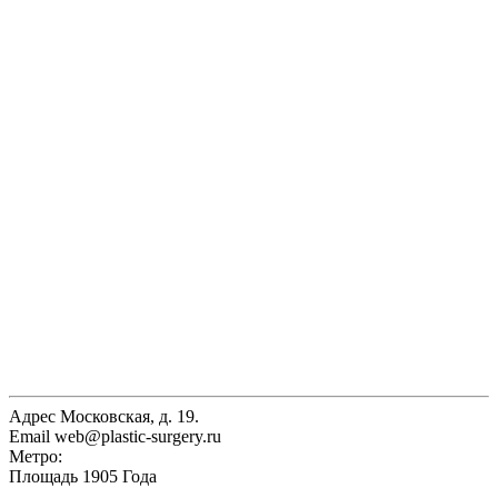
Адрес
Московская, д. 19.
Email
web@plastic-surgery.ru
Метро:
Площадь 1905 Года