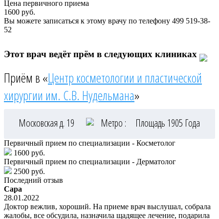
Цена первичного приема
1600
руб.
Вы можете записаться к этому врачу по телефону
499 519-38-
52
Этот врач ведёт прём в следующих клиниках
Приём в «
Центр косметологии и пластической
хирургии им. С.В. Нудельмана
»
Московская д. 19
Метро :
Площадь 1905 Года
Первичный прием по специализации - Косметолог
1600 руб.
Первичный прием по специализации - Дерматолог
2500 руб.
Последний отзыв
Сара
28.01.2022
Доктор вежлив, хороший. На приеме врач выслушал, собрала
жалобы, все обсудила, назначила щадящее лечение, подарила