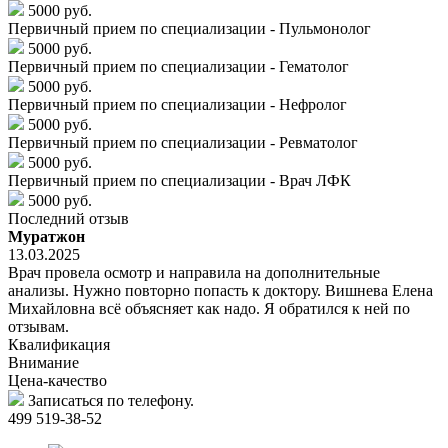
5000 руб.
Первичный прием по специализации - Пульмонолог
5000 руб.
Первичный прием по специализации - Гематолог
5000 руб.
Первичный прием по специализации - Нефролог
5000 руб.
Первичный прием по специализации - Ревматолог
5000 руб.
Первичный прием по специализации - Врач ЛФК
5000 руб.
Последний отзыв
Муратжон
13.03.2025
Врач провела осмотр и направила на дополнительные
анализы. Нужно повторно попасть к доктору. Вишнева Елена
Михайловна всё объясняет как надо. Я обратился к ней по
отзывам.
Квалификация
Внимание
Цена-качество
Записаться по телефону.
499 519-38-52