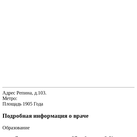
Адрес
Репина, д.103.
Метро:
Площадь 1905 Года
Подробная информация о враче
Образование