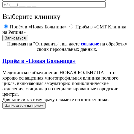
Выберите клинику
Приём в «Новая Больница»
Приём в «СМТ Клиника
на Репина»
Нажимая на "Отправить", вы даете
согласие
на обработку
своих персональных данных.
Приём в
«Новая Больница»
Медицинское объединение НОВАЯ БОЛЬНИЦА – это
хорошо оснащенная многопрофильная клиника полного
цикла, включающая амбулаторно-поликлинические
отделения, стационар и специализированные городские
центры.
Для записи к этому врачу нажмите на книпку ниже.
Записаться на прием