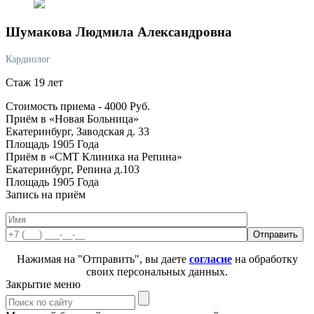
Шумакова
Людмила Александровна
Кардиолог
Стаж 19 лет
Стоимость приема -
4000
Руб.
Приём в «Новая Больница»
Екатеринбург, Заводская д. 33
Площадь 1905 Года
Приём в «СМТ Клиника на Репина»
Екатеринбург, Репина д.103
Площадь 1905 Года
Запись на приём
Нажимая на "Отправить", вы даете
согласие
на обработку
своих персональных данных.
Закрытие меню