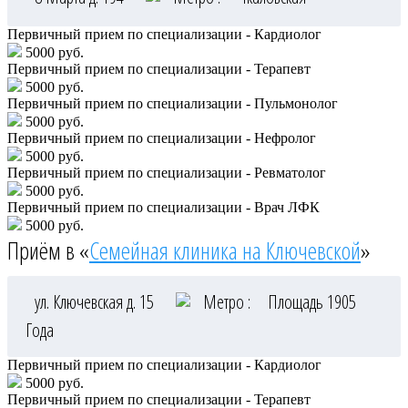
Первичный прием по специализации - Кардиолог
5000 руб.
Первичный прием по специализации - Терапевт
5000 руб.
Первичный прием по специализации - Пульмонолог
5000 руб.
Первичный прием по специализации - Нефролог
5000 руб.
Первичный прием по специализации - Ревматолог
5000 руб.
Первичный прием по специализации - Врач ЛФК
5000 руб.
Приём в «
Семейная клиника на Ключевской
»
ул. Ключевская д. 15
Метро :
Площадь 1905
Года
Первичный прием по специализации - Кардиолог
5000 руб.
Первичный прием по специализации - Терапевт