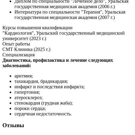
Диплом по специальности "Лечебное дело", Уральская
государственная медицинская академия (2006 г.)
Интернатура по специальности "Терапия", Уральская
государственная медицинская академия (2007 г.)
Курсы повышения квалификации
"Кардиология", Уральский государственный медицинский
университет (2023 г.)
Опыт работы
СМТ Клиника (2025 г.)
Специализация
Диагностика, профилактика и лечение следующих
заболеваний:
аритмия;
тахикардия, брадикардия;
инфаркт и последствия инфаркта;
гипертония;
атеросклероз;
стенокардия (грудная жаба);
пороки сердца;
сердечная недостаточность.
Отзывы