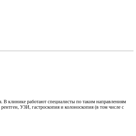
. В клинике работают специалисты по таким направлениям
 рентген, УЗИ, гастроскопия и колоноскопия (в том числе с