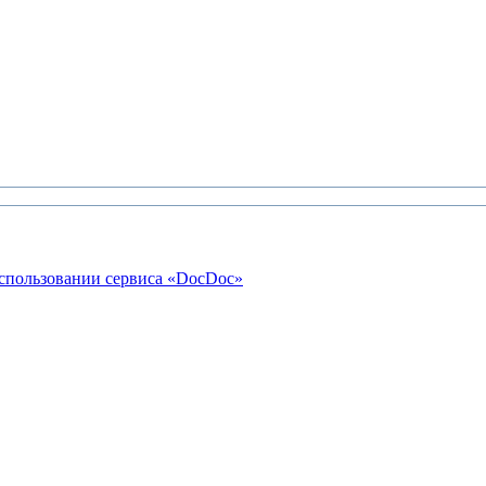
использовании сервиса «DocDoc»