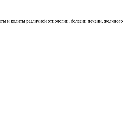
иты и колиты различной этиологии, болезни печени, желчного