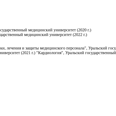
сударственный медицинский университет (2020 г.)
дарственный медицинский университет (2022 г.)
ки, лечения и защиты медицинского персонала", Уральский гос
иверситет (2021 г.) "Кардиология", Уральский государственный