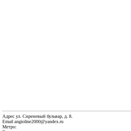
Адрес
ул. Сиреневый бульвар, д. 8.
Email
angioline2000@yandex.ru
Метро: