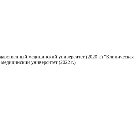
ударственный медицинский университет (2020 г.) "Клиническая
 медицинский университет (2022 г.)