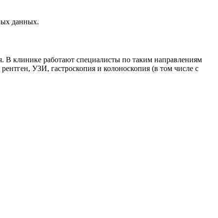
ных данных.
. В клинике работают специалисты по таким направлениям
 рентген, УЗИ, гастроскопия и колоноскопия (в том числе с