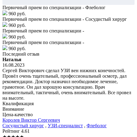
Первичный прием по специализации - Флеболог
960 руб.
Первичный прием по специализации - Сосудистый хирург
960 руб.
Первичный прием по специализации -
960 руб.
Первичный прием по специализации -
960 руб.
Последний отзыв
Наталья
16.08.2023
Сергей Викторович сделал УЗИ вен нижних конечностей.
Провёл очень тщательный, профессиональный осмотр, дал
рекомендации. Доктор назначил необходимое лечение,
грамотное. Он дал хорошую консультацию. Врач
внимательный, тактичный, очень внимательный. Все провел
на высоте.
Квалификация
Внимание
Цена-качество
Королев
Виктор Сергеевич
Сосудистый хирург
,
УЗИ-специалист
,
Флеболог
Рейтинг
4.61
★
★
★
★
★