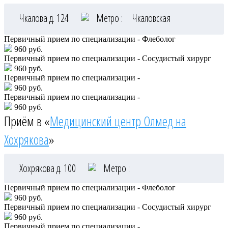
Чкалова д. 124
Метро :
Чкаловская
Первичный прием по специализации - Флеболог
960 руб.
Первичный прием по специализации - Сосудистый хирург
960 руб.
Первичный прием по специализации -
960 руб.
Первичный прием по специализации -
960 руб.
Приём в «
Медицинский центр Олмед на
Хохрякова
»
Хохрякова д. 100
Метро :
Первичный прием по специализации - Флеболог
960 руб.
Первичный прием по специализации - Сосудистый хирург
960 руб.
Первичный прием по специализации -