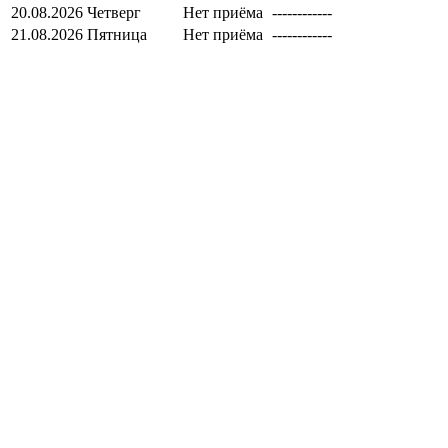
20.08.2026
Четверг
Нет приёма
------------
21.08.2026
Пятница
Нет приёма
------------