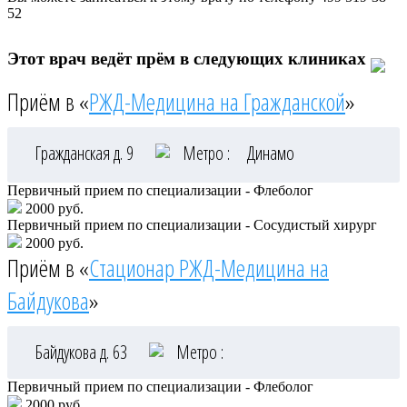
52
Этот врач ведёт прём в следующих клиниках
Приём в «
РЖД-Медицина на Гражданской
»
Гражданская д. 9
Метро :
Динамо
Первичный прием по специализации - Флеболог
2000 руб.
Первичный прием по специализации - Сосудистый хирург
2000 руб.
Приём в «
Стационар РЖД-Медицина на
Байдукова
»
Байдукова д. 63
Метро :
Первичный прием по специализации - Флеболог
2000 руб.