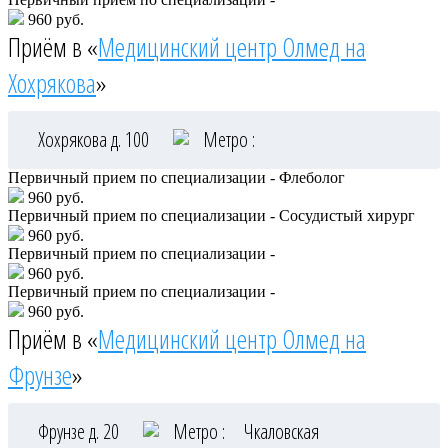
960 руб.
Приём в «
Медицинский центр Олмед на
Хохрякова
»
Хохрякова д. 100
Метро :
Первичный прием по специализации - Флеболог
960 руб.
Первичный прием по специализации - Сосудистый хирург
960 руб.
Первичный прием по специализации -
960 руб.
Первичный прием по специализации -
960 руб.
Приём в «
Медицинский центр Олмед на
Фрунзе
»
Фрунзе д. 20
Метро :
Чкаловская