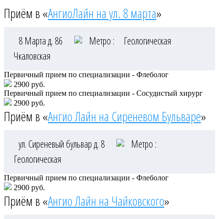
Приём в «
АнгиоЛайн на ул. 8 марта
»
8 Марта д. 86
Метро :
Геологическая
Чкаловская
Первичный прием по специализации - Флеболог
2900 руб.
Первичный прием по специализации - Сосудистый хирург
2900 руб.
Приём в «
Ангио Лайн на Сиреневом Бульваре
»
ул. Сиреневый бульвар д. 8
Метро :
Геологическая
Первичный прием по специализации - Флеболог
2900 руб.
Приём в «
Ангио Лайн на Чайковского
»