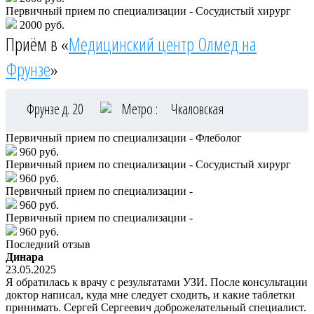
Первичный прием по специализации - Сосудистый хирург
2000 руб.
Приём в «
Медицинский центр Олмед на
Фрунзе
»
Фрунзе д. 20
Метро :
Чкаловская
Первичный прием по специализации - Флеболог
960 руб.
Первичный прием по специализации - Сосудистый хирург
960 руб.
Первичный прием по специализации -
960 руб.
Первичный прием по специализации -
960 руб.
Последний отзыв
Динара
23.05.2025
Я обратилась к врачу с результатами УЗИ. После консультации
доктор написал, куда мне следует сходить, и какие таблетки
принимать. Сергей Сергеевич доброжелательный специалист.