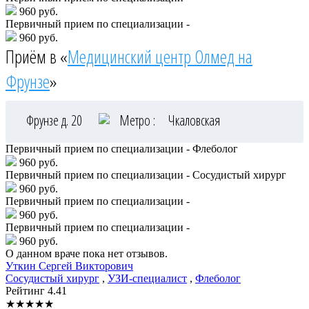
960 руб.
Первичный прием по специализации -
960 руб.
Приём в «
Медицинский центр Олмед на
Фрунзе
»
Фрунзе д. 20
Метро :
Чкаловская
Первичный прием по специализации - Флеболог
960 руб.
Первичный прием по специализации - Сосудистый хирург
960 руб.
Первичный прием по специализации -
960 руб.
Первичный прием по специализации -
960 руб.
О данном враче пока нет отзывов.
Уткин
Сергей Викторович
Сосудистый хирург
,
УЗИ-специалист
,
Флеболог
Рейтинг
4.41
★
★
★
★
★