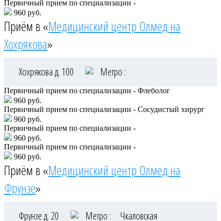
Первичный прием по специализации -
960 руб.
Приём в «
Медицинский центр Олмед на
Хохрякова
»
Хохрякова д. 100
Метро :
Первичный прием по специализации - Флеболог
960 руб.
Первичный прием по специализации - Сосудистый хирург
960 руб.
Первичный прием по специализации -
960 руб.
Первичный прием по специализации -
960 руб.
Приём в «
Медицинский центр Олмед на
Фрунзе
»
Фрунзе д. 20
Метро :
Чкаловская