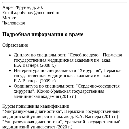
Адрес
Фрунзе, д. 20.
Email
a.polymov@mcolmed.ru
Метро:
Чкаловская
Подробная информация о враче
Образование
Диплом по специальности "Лечебное дело", Пермская
государственная медицинская академия им. акад.
Е.А.Вагнера (2008 г.)
Интернатура по специальности "Хирургия", Пермская
государственная медицинская академия им. акад.
Е.А.Вагнера (2009 г.)
Ординатура по специальности "Сердечно-сосудистая
хирургия", Южно-Уральская государственная
медицинская академия (2015 г.)
Курсы повышения квалификации
"Ультразвуковая диагностика", Пермский государственный
медицинский университет им. акад. Е.А. Вагнера (2015 г.)
"Ультразвуковая диагностика", Уральский государственный
медицинский университет (2020 г.)