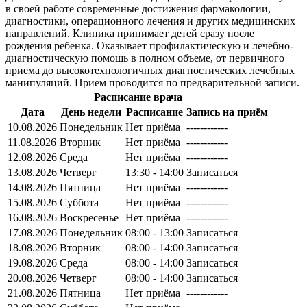
в своей работе современные достижения фармакологии,
диагностики, операционного лечения и других медицинских
направлений. Клиника принимает детей сразу после
рождения ребенка. Оказывает профилактическую и лечебно-
диагностическую помощь в полном объеме, от первичного
приема до высокотехнологичных диагностических лечебных
манипуляций. Прием проводится по предварительной записи.
Расписание врача
Дата
День недели
Расписание
Запись на приём
10.08.2026
Понедельник
Нет приёма
------------
11.08.2026
Вторник
Нет приёма
------------
12.08.2026
Среда
Нет приёма
------------
13.08.2026
Четверг
13:30 - 14:00
Записаться
14.08.2026
Пятница
Нет приёма
------------
15.08.2026
Суббота
Нет приёма
------------
16.08.2026
Воскресенье
Нет приёма
------------
17.08.2026
Понедельник
08:00 - 13:00
Записаться
18.08.2026
Вторник
08:00 - 14:00
Записаться
19.08.2026
Среда
08:00 - 14:00
Записаться
20.08.2026
Четверг
08:00 - 14:00
Записаться
21.08.2026
Пятница
Нет приёма
------------