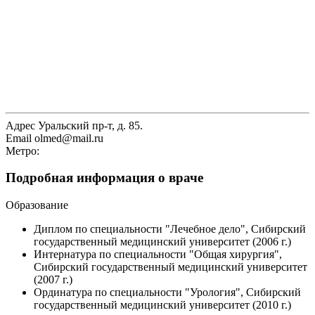
Адрес
Уральский пр-т, д. 85.
Email
olmed@mail.ru
Метро:
Подробная информация о враче
Образование
Диплом по специальности "Лечебное дело", Сибирский
государственный медицинский университет (2006 г.)
Интернатура по специальности "Общая хирургия",
Сибирский государственный медицинский университет
(2007 г.)
Ординатура по специальности "Урология", Сибирский
государственный медицинский университет (2010 г.)