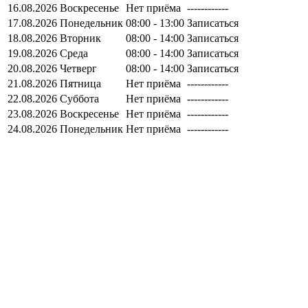
16.08.2026
Воскресенье
Нет приёма
------------
17.08.2026
Понедельник
08:00 - 13:00
Записаться
18.08.2026
Вторник
08:00 - 14:00
Записаться
19.08.2026
Среда
08:00 - 14:00
Записаться
20.08.2026
Четверг
08:00 - 14:00
Записаться
21.08.2026
Пятница
Нет приёма
------------
22.08.2026
Суббота
Нет приёма
------------
23.08.2026
Воскресенье
Нет приёма
------------
24.08.2026
Понедельник
Нет приёма
------------