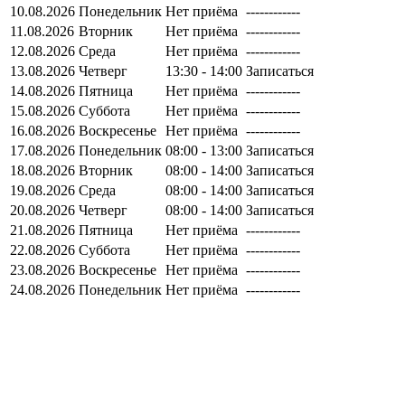
10.08.2026
Понедельник
Нет приёма
------------
11.08.2026
Вторник
Нет приёма
------------
12.08.2026
Среда
Нет приёма
------------
13.08.2026
Четверг
13:30 - 14:00
Записаться
14.08.2026
Пятница
Нет приёма
------------
15.08.2026
Суббота
Нет приёма
------------
16.08.2026
Воскресенье
Нет приёма
------------
17.08.2026
Понедельник
08:00 - 13:00
Записаться
18.08.2026
Вторник
08:00 - 14:00
Записаться
19.08.2026
Среда
08:00 - 14:00
Записаться
20.08.2026
Четверг
08:00 - 14:00
Записаться
21.08.2026
Пятница
Нет приёма
------------
22.08.2026
Суббота
Нет приёма
------------
23.08.2026
Воскресенье
Нет приёма
------------
24.08.2026
Понедельник
Нет приёма
------------