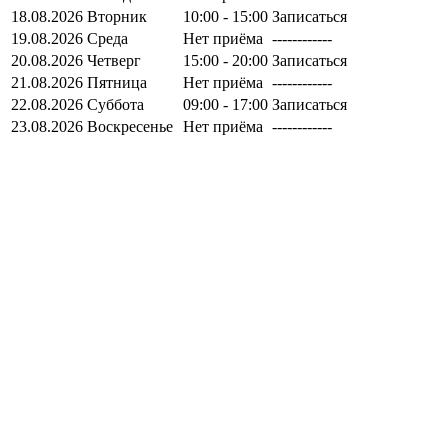
18.08.2026
Вторник
10:00 - 15:00
Записаться
19.08.2026
Среда
Нет приёма
------------
20.08.2026
Четверг
15:00 - 20:00
Записаться
21.08.2026
Пятница
Нет приёма
------------
22.08.2026
Суббота
09:00 - 17:00
Записаться
23.08.2026
Воскресенье
Нет приёма
------------