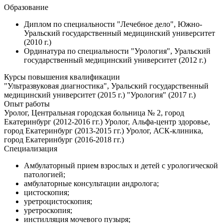
Образование
Диплом по специальности "Лечебное дело", Южно-
Уральский государственный медицинский университет
(2010 г.)
Ординатура по специальности "Урология", Уральский
государственный медицинский университет (2012 г.)
Курсы повышения квалификации
"Ультразвуковая диагностика", Уральский государственный
медицинский университет (2015 г.) "Урология" (2017 г.)
Опыт работы
Уролог, Центральная городская больница № 2, город
Екатеринбург (2012-2016 гг.) Уролог, Альфа-центр здоровье,
город Екатеринбург (2013-2015 гг.) Уролог, АСК-клиника,
город Екатеринбург (2016-2018 гг.)
Специализация
Амбулаторный прием взрослых и детей с урологической
патологией;
амбулаторные консультации андролога;
цистоскопия;
уретроцистоскопия;
уретроскопия;
инстилляция мочевого пузыря;