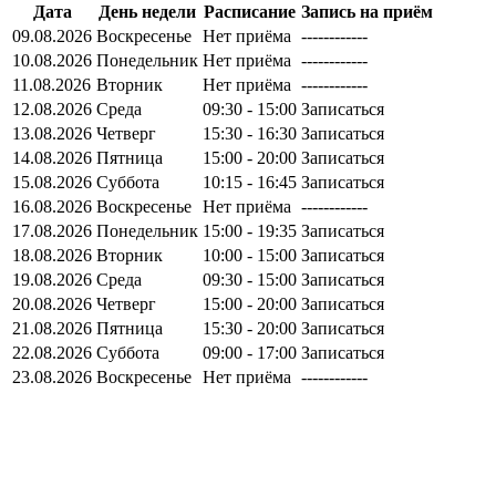
Дата
День недели
Расписание
Запись на приём
09.08.2026
Воскресенье
Нет приёма
------------
10.08.2026
Понедельник
Нет приёма
------------
11.08.2026
Вторник
Нет приёма
------------
12.08.2026
Среда
09:30 - 15:00
Записаться
13.08.2026
Четверг
15:30 - 16:30
Записаться
14.08.2026
Пятница
15:00 - 20:00
Записаться
15.08.2026
Суббота
10:15 - 16:45
Записаться
16.08.2026
Воскресенье
Нет приёма
------------
17.08.2026
Понедельник
15:00 - 19:35
Записаться
18.08.2026
Вторник
10:00 - 15:00
Записаться
19.08.2026
Среда
09:30 - 15:00
Записаться
20.08.2026
Четверг
15:00 - 20:00
Записаться
21.08.2026
Пятница
15:30 - 20:00
Записаться
22.08.2026
Суббота
09:00 - 17:00
Записаться
23.08.2026
Воскресенье
Нет приёма
------------