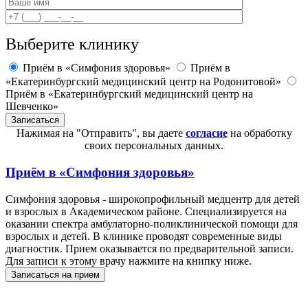
Выберите клинику
Приём в «Симфония здоровья»
Приём в
«Екатеринбургский медицинский центр на Родонитовой»
Приём в «Екатеринбургский медицинский центр на
Шевченко»
Нажимая на "Отправить", вы даете
согласие
на обработку
своих персональных данных.
Приём в
«Симфония здоровья»
Симфония здоровья - широкопрофильный медцентр для детей
и взрослых в Академическом районе. Специализируется на
оказании спектра амбулаторно-поликлинической помощи для
взрослых и детей. В клинике проводят современные виды
диагностик. Прием оказывается по предварительной записи.
Для записи к этому врачу нажмите на книпку ниже.
Записаться на прием