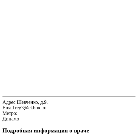
Адрес
Шевченко, д.9.
Email
reg3@ekbmc.ru
Метро:
Динамо
Подробная информация о враче