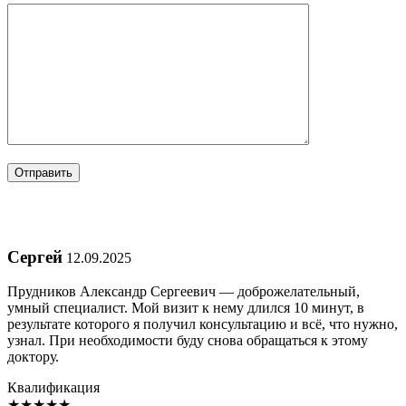
Сергей
12.09.2025
Прудников Александр Сергеевич — доброжелательный,
умный специалист. Мой визит к нему длился 10 минут, в
результате которого я получил консультацию и всё, что нужно,
узнал. При необходимости буду снова обращаться к этому
доктору.
Квалификация
★
★
★
★
★