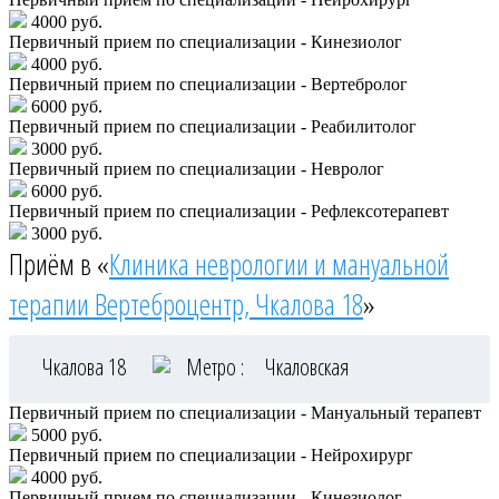
4000 руб.
Первичный прием по специализации - Кинезиолог
4000 руб.
Первичный прием по специализации - Вертебролог
6000 руб.
Первичный прием по специализации - Реабилитолог
3000 руб.
Первичный прием по специализации - Невролог
6000 руб.
Первичный прием по специализации - Рефлексотерапевт
3000 руб.
Приём в «
Клиника неврологии и мануальной
терапии Вертеброцентр, Чкалова 18
»
Чкалова 18
Метро :
Чкаловская
Первичный прием по специализации - Мануальный терапевт
5000 руб.
Первичный прием по специализации - Нейрохирург
4000 руб.
Первичный прием по специализации - Кинезиолог