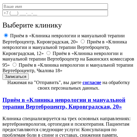
Выберите клинику
Приём в «Клиника неврологии и мануальной терапии
Вертеброцентр, Кировградская, 20»
Приём в «Клиника
неврологии и мануальной терапии Вертеброцентр,
Кировградская, 12»
Приём в «Клиника неврологии и
мануальной терапии Вертеброцентр на Бакинских комиссаров
95»
Приём в «Клиника неврологии и мануальной терапии
Вертеброцентр, Чкалова 18»
Нажимая на "Отправить", вы даете
согласие
на обработку
своих персональных данных.
Приём в
«Клиника неврологии и мануальной
терапии Вертеброцентр, Кировградская, 20»
Клиника специализируется на трех основных направлениях:
вертеброневрология, ортопедия и психотерапия. Пациентам
предоставляются следующие услуги: Консультация по
проблемам боли в спине и суставах, снижения памяти,