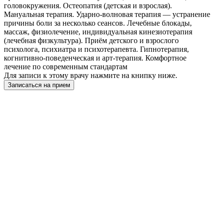
головокружения. Остеопатия (детская и взрослая).
Мануальная терапия. Ударно-волновая терапия — устранение
причины боли за несколько сеансов. Лечебные блокады,
массаж, физиолечение, индивидуальная кинезиотерапия
(лечебная физкультура). Приём детского и взрослого
психолога, психиатра и психотерапевта. Гипнотерапия,
когнитивно-поведенческая и арт-терапия. Комфортное
лечение по современным стандартам
Для записи к этому врачу нажмите на книпку ниже.
Записаться на прием