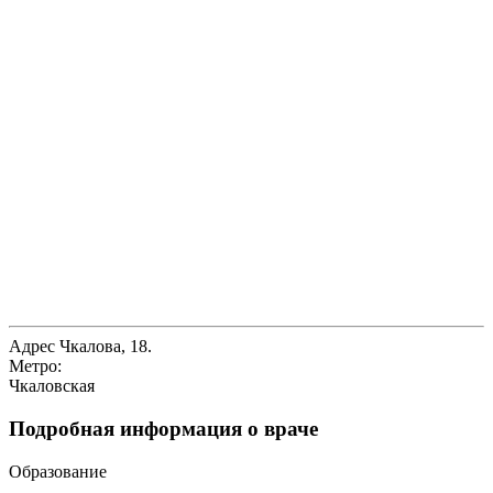
Адрес
Чкалова, 18.
Метро:
Чкаловская
Подробная информация о враче
Образование