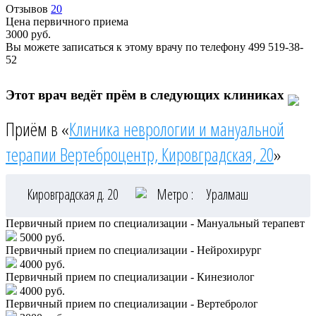
Отзывов
20
Цена первичного приема
3000
руб.
Вы можете записаться к этому врачу по телефону
499 519-38-
52
Этот врач ведёт прём в следующих клиниках
Приём в «
Клиника неврологии и мануальной
терапии Вертеброцентр, Кировградская, 20
»
Кировградская д. 20
Метро :
Уралмаш
Первичный прием по специализации - Мануальный терапевт
5000 руб.
Первичный прием по специализации - Нейрохирург
4000 руб.
Первичный прием по специализации - Кинезиолог
4000 руб.
Первичный прием по специализации - Вертебролог