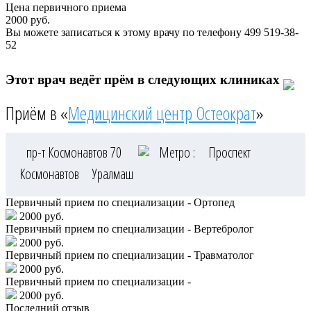
Цена первичного приема
2000
руб.
Вы можете записаться к этому врачу по телефону
499 519-38-
52
Этот врач ведёт прём в следующих клиниках
Приём в «
Медицинский центр Остеократ
»
пр-т Космонавтов 70
Метро :
Проспект
Космонавтов
Уралмаш
Первичный прием по специализации - Ортопед
2000 руб.
Первичный прием по специализации - Вертебролог
2000 руб.
Первичный прием по специализации - Травматолог
2000 руб.
Первичный прием по специализации -
2000 руб.
Последний отзыв