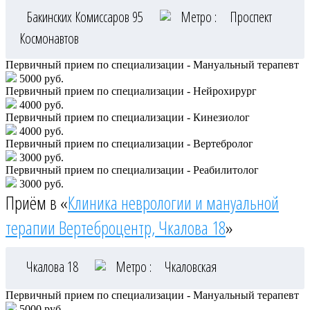
Бакинских Комиссаров 95
Метро :
Проспект
Космонавтов
Первичный прием по специализации - Мануальный терапевт
5000 руб.
Первичный прием по специализации - Нейрохирург
4000 руб.
Первичный прием по специализации - Кинезиолог
4000 руб.
Первичный прием по специализации - Вертебролог
3000 руб.
Первичный прием по специализации - Реабилитолог
3000 руб.
Приём в «
Клиника неврологии и мануальной
терапии Вертеброцентр, Чкалова 18
»
Чкалова 18
Метро :
Чкаловская
Первичный прием по специализации - Мануальный терапевт
5000 руб.