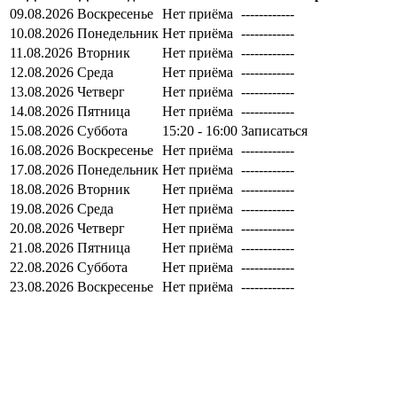
09.08.2026
Воскресенье
Нет приёма
------------
10.08.2026
Понедельник
Нет приёма
------------
11.08.2026
Вторник
Нет приёма
------------
12.08.2026
Среда
Нет приёма
------------
13.08.2026
Четверг
Нет приёма
------------
14.08.2026
Пятница
Нет приёма
------------
15.08.2026
Суббота
15:20 - 16:00
Записаться
16.08.2026
Воскресенье
Нет приёма
------------
17.08.2026
Понедельник
Нет приёма
------------
18.08.2026
Вторник
Нет приёма
------------
19.08.2026
Среда
Нет приёма
------------
20.08.2026
Четверг
Нет приёма
------------
21.08.2026
Пятница
Нет приёма
------------
22.08.2026
Суббота
Нет приёма
------------
23.08.2026
Воскресенье
Нет приёма
------------