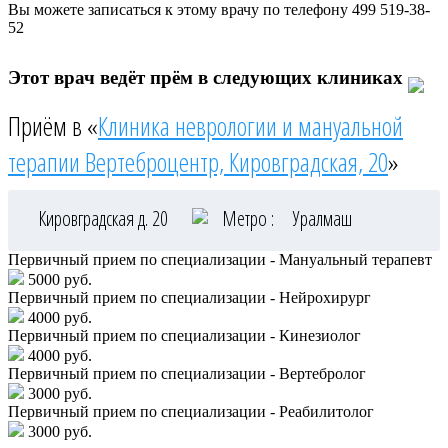
Вы можете записаться к этому врачу по телефону
499 519-38-
52
Этот врач ведёт прём в следующих клиниках
Приём в «
Клиника неврологии и мануальной
терапии Вертеброцентр, Кировградская, 20
»
Кировградская д. 20
Метро :
Уралмаш
Первичный прием по специализации - Мануальный терапевт
5000 руб.
Первичный прием по специализации - Нейрохирург
4000 руб.
Первичный прием по специализации - Кинезиолог
4000 руб.
Первичный прием по специализации - Вертебролог
3000 руб.
Первичный прием по специализации - Реабилитолог
3000 руб.