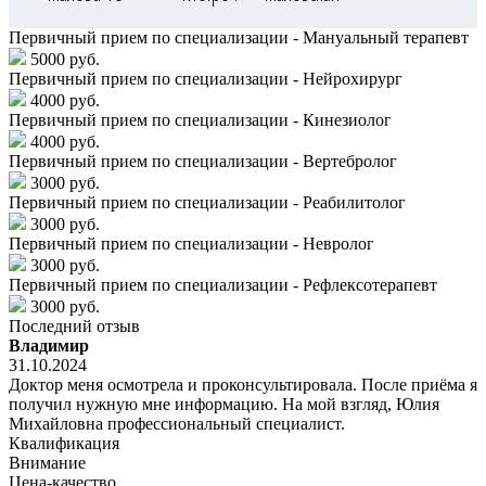
Первичный прием по специализации - Мануальный терапевт
5000 руб.
Первичный прием по специализации - Нейрохирург
4000 руб.
Первичный прием по специализации - Кинезиолог
4000 руб.
Первичный прием по специализации - Вертебролог
3000 руб.
Первичный прием по специализации - Реабилитолог
3000 руб.
Первичный прием по специализации - Невролог
3000 руб.
Первичный прием по специализации - Рефлексотерапевт
3000 руб.
Последний отзыв
Владимир
31.10.2024
Доктор меня осмотрела и проконсультировала. После приёма я
получил нужную мне информацию. На мой взгляд, Юлия
Михайловна профессиональный специалист.
Квалификация
Внимание
Цена-качество