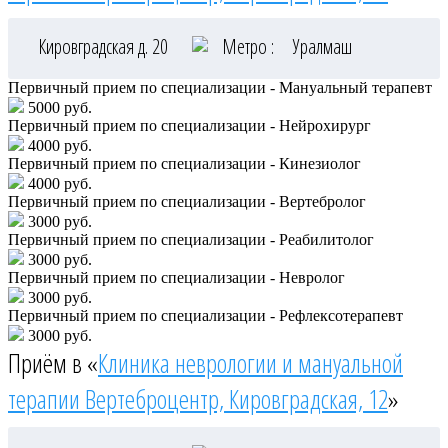
Кировградская д. 20
Метро :
Уралмаш
Первичный прием по специализации - Мануальный терапевт
5000 руб.
Первичный прием по специализации - Нейрохирург
4000 руб.
Первичный прием по специализации - Кинезиолог
4000 руб.
Первичный прием по специализации - Вертебролог
3000 руб.
Первичный прием по специализации - Реабилитолог
3000 руб.
Первичный прием по специализации - Невролог
3000 руб.
Первичный прием по специализации - Рефлексотерапевт
3000 руб.
Приём в «
Клиника неврологии и мануальной
терапии Вертеброцентр, Кировградская, 12
»