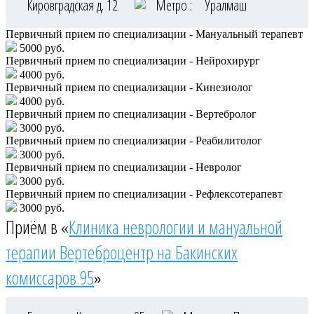
Кировградская д. 12
Метро :
Уралмаш
Первичный прием по специализации - Мануальный терапевт
5000 руб.
Первичный прием по специализации - Нейрохирург
4000 руб.
Первичный прием по специализации - Кинезиолог
4000 руб.
Первичный прием по специализации - Вертебролог
3000 руб.
Первичный прием по специализации - Реабилитолог
3000 руб.
Первичный прием по специализации - Невролог
3000 руб.
Первичный прием по специализации - Рефлексотерапевт
3000 руб.
Приём в «
Клиника неврологии и мануальной
терапии Вертеброцентр на Бакинских
комиссаров 95
»