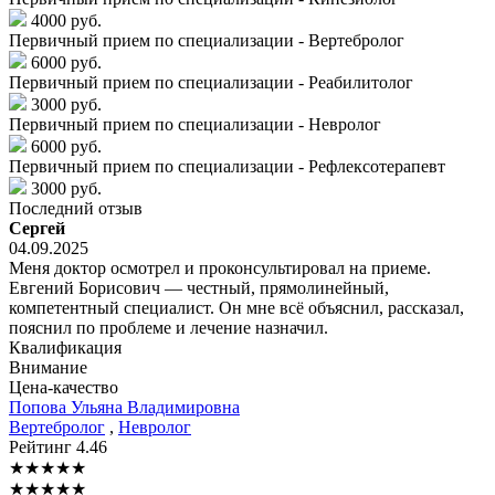
4000 руб.
Первичный прием по специализации - Вертебролог
6000 руб.
Первичный прием по специализации - Реабилитолог
3000 руб.
Первичный прием по специализации - Невролог
6000 руб.
Первичный прием по специализации - Рефлексотерапевт
3000 руб.
Последний отзыв
Сергей
04.09.2025
Меня доктор осмотрел и проконсультировал на приеме.
Евгений Борисович — честный, прямолинейный,
компетентный специалист. Он мне всё объяснил, рассказал,
пояснил по проблеме и лечение назначил.
Квалификация
Внимание
Цена-качество
Попова
Ульяна Владимировна
Вертебролог
,
Невролог
Рейтинг
4.46
★
★
★
★
★
★
★
★
★
★