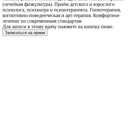
(лечебная физкультура). Приём детского и взрослого
психолога, психиатра и психотерапевта. Гипнотерапия,
когнитивно-поведенческая и арт-терапия. Комфортное
лечение по современным стандартам
Для записи к этому врачу нажмите на книпку ниже.
Записаться на прием