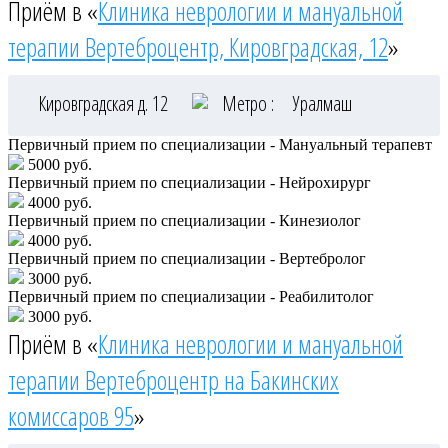
Приём в «
Клиника неврологии и мануальной
терапии Вертеброцентр, Кировградская, 12
»
Кировградская д. 12
Метро :
Уралмаш
Первичный прием по специализации - Мануальный терапевт
5000 руб.
Первичный прием по специализации - Нейрохирург
4000 руб.
Первичный прием по специализации - Кинезиолог
4000 руб.
Первичный прием по специализации - Вертебролог
3000 руб.
Первичный прием по специализации - Реабилитолог
3000 руб.
Приём в «
Клиника неврологии и мануальной
терапии Вертеброцентр на Бакинских
комиссаров 95
»