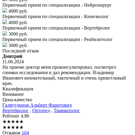
Первичный прием по специализации - Нейрохирург
4000 руб.
Первичный прием по специализации - Кинезиолог
4000 руб.
Первичный прием по специализации - Вертебролог
3000 руб.
Первичный прием по специализации - Реабилитолог
3000 руб.
Последний отзыв
Дмитрий
11.06.2024
На приеме доктор меня проконсультировал, посмотрел
снимки исследования и дал рекомендации. Владимир
Иванович внимательный, тактичный и очень приветливый
врач.
Квалификация
Внимание
Цена-качество
Галяутдинов
Альберт Фаритович
Вертебролог
,
Ортопед
,
Травматолог
Рейтинг
4.86
★
★
★
★
★
★
★
★
★
★
Отзывов
104