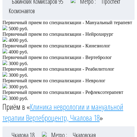
Бакинских Комиссаров 95
Метро :
Проспект
Космонавтов
Первичный прием по специализации - Мануальный терапевт
5000 руб.
Первичный прием по специализации - Нейрохирург
4000 руб.
Первичный прием по специализации - Кинезиолог
4000 руб.
Первичный прием по специализации - Вертебролог
3000 руб.
Первичный прием по специализации - Реабилитолог
3000 руб.
Первичный прием по специализации - Невролог
3000 руб.
Первичный прием по специализации - Рефлексотерапевт
3000 руб.
Приём в «
Клиника неврологии и мануальной
терапии Вертеброцентр, Чкалова 18
»
Чкалова 18
Метро :
Чкаловская