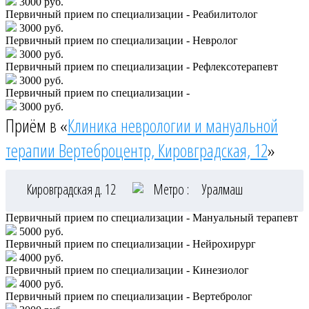
3000 руб.
Первичный прием по специализации - Реабилитолог
3000 руб.
Первичный прием по специализации - Невролог
3000 руб.
Первичный прием по специализации - Рефлексотерапевт
3000 руб.
Первичный прием по специализации -
3000 руб.
Приём в «
Клиника неврологии и мануальной
терапии Вертеброцентр, Кировградская, 12
»
Кировградская д. 12
Метро :
Уралмаш
Первичный прием по специализации - Мануальный терапевт
5000 руб.
Первичный прием по специализации - Нейрохирург
4000 руб.
Первичный прием по специализации - Кинезиолог
4000 руб.
Первичный прием по специализации - Вертебролог