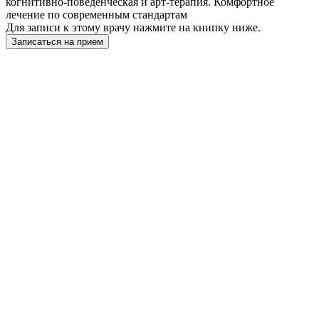
когнитивно-поведенческая и арт-терапия. Комфортное
лечение по современным стандартам
Для записи к этому врачу нажмите на книпку ниже.
Записаться на прием