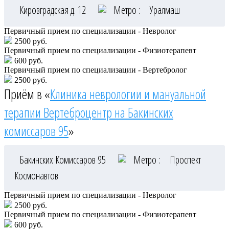
Кировградская д. 12
Метро :
Уралмаш
Первичный прием по специализации - Невролог
2500 руб.
Первичный прием по специализации - Физиотерапевт
600 руб.
Первичный прием по специализации - Вертебролог
2500 руб.
Приём в «
Клиника неврологии и мануальной
терапии Вертеброцентр на Бакинских
комиссаров 95
»
Бакинских Комиссаров 95
Метро :
Проспект
Космонавтов
Первичный прием по специализации - Невролог
2500 руб.
Первичный прием по специализации - Физиотерапевт
600 руб.