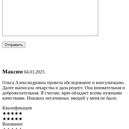
Максим
04.03.2025
Ольга Александровна провела обследование и консультацию.
Далее выписала лекарства и дала рецепт. Она внимательная и
доброжелательная. Я считаю, врач обладает всеми нужными
качествами. Никаких негативных эмоций у меня не было.
Квалификация
★
★
★
★
★
★
★
★
★
★
Внимание