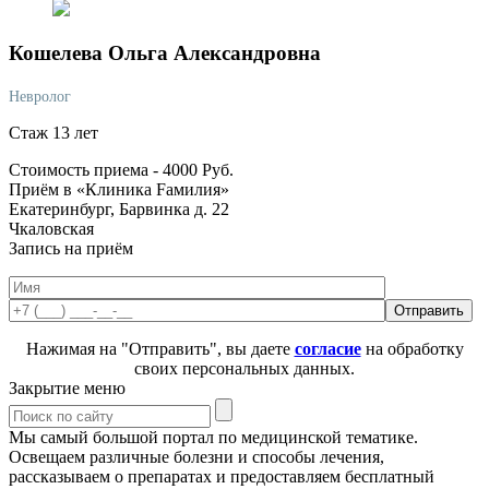
Кошелева
Ольга Александровна
Невролог
Стаж 13 лет
Стоимость приема -
4000
Руб.
Приём в «Клиника Fамилия»
Екатеринбург, Барвинка д. 22
Чкаловская
Запись на приём
Нажимая на "Отправить", вы даете
согласие
на обработку
своих персональных данных.
Закрытие меню
Мы самый большой портал по медицинской тематике.
Освещаем различные болезни и способы лечения,
рассказываем о препаратах и предоставляем бесплатный