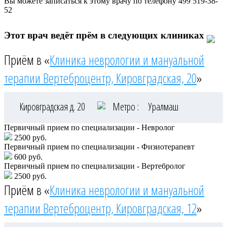
Вы можете записаться к этому врачу по телефону
499 519-38-
52
Этот врач ведёт прём в следующих клиниках
Приём в «
Клиника неврологии и мануальной
терапии Вертеброцентр, Кировградская, 20
»
Кировградская д. 20
Метро :
Уралмаш
Первичный прием по специализации - Невролог
2500 руб.
Первичный прием по специализации - Физиотерапевт
600 руб.
Первичный прием по специализации - Вертебролог
2500 руб.
Приём в «
Клиника неврологии и мануальной
терапии Вертеброцентр, Кировградская, 12
»