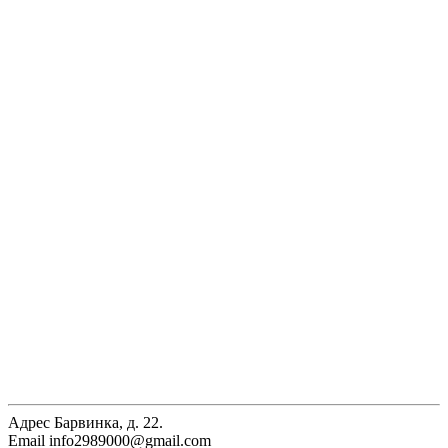
Адрес
Барвинка, д. 22.
Email
info2989000@gmail.com