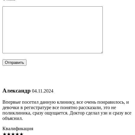
Александр
04.11.2024
Впервые посетил данную клинику, все очень понравилось, и
девочки в регистратуре все понятно рассказали, это не
поликлиника, сразу ощущается. Доктор сделал узи и сразу все
объяснил.
Квалификация
★
★
★
★
★