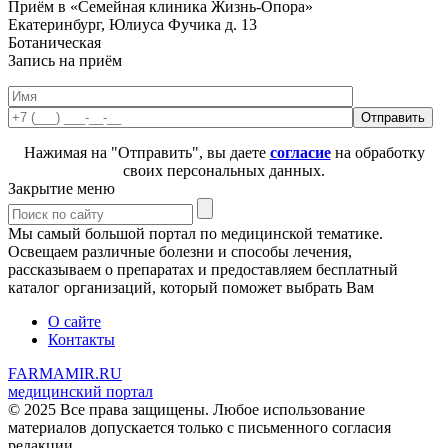
Приём в «Семейная клиника Жизнь-Опора»
Екатеринбург, Юлиуса Фучика д. 13
Ботаническая
Запись на приём
Нажимая на "Отправить", вы даете
согласие
на обработку
своих персональных данных.
Закрытие меню
Мы самый большой портал по медицинской тематике.
Освещаем различные болезни и способы лечения,
рассказываем о препаратах и предоставляем бесплатный
каталог организаций, который поможет выбрать Вам
О сайте
Контакты
FARMAMIR.RU
медицинский портал
© 2025 Все права защищены. Любое использование
материалов допускается только с письменного согласия
редакции.