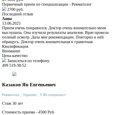
Первичный прием по специализации - Ревматолог
2700 руб.
Последний отзыв
Анна
13.06.2025
Прием очень понравился. Доктор очень внимательно меня
выслушала. Она изучила результаты анализов. Врач провела
полный осмотр. Дала мне рекомендации. Повторно к ней
обращусь. Доктор очень внимательная и грамотная.
Квалификация
Внимание
Цена-качество
Записаться по телефону.
499 519-38-52
Казаков
Ян Евгеньевич
Ревматолог
, Терапевт
, УЗИ-специалист
Стаж 30 лет
Стоимость приема -
4500
Руб.