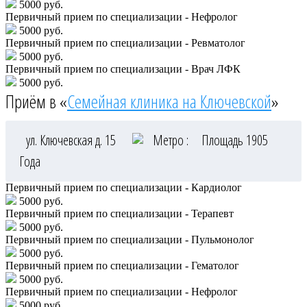
5000 руб.
Первичный прием по специализации - Нефролог
5000 руб.
Первичный прием по специализации - Ревматолог
5000 руб.
Первичный прием по специализации - Врач ЛФК
5000 руб.
Приём в «
Семейная клиника на Ключевской
»
ул. Ключевская д. 15
Метро :
Площадь 1905
Года
Первичный прием по специализации - Кардиолог
5000 руб.
Первичный прием по специализации - Терапевт
5000 руб.
Первичный прием по специализации - Пульмонолог
5000 руб.
Первичный прием по специализации - Гематолог
5000 руб.
Первичный прием по специализации - Нефролог
5000 руб.