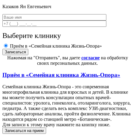
Казаков
Ян Евгеньевич
Выберите клинику
Приём в «Семейная клиника Жизнь-Опора»
Нажимая на "Отправить", вы даете
согласие
на обработку
своих персональных данных.
Приём в
«Семейная клиника Жизнь-Опора»
Семейная клиника Жизнь-Опора - это современная
многопрофильная клиника для взрослых и детей. В клинике
вы можете получить консультации опытных врачей-
специалистов: уролога, гинеколога, отоларинголога, хирурга,
педиатра. А также сделать весь комплекс УЗИ-диагностики,
сдать лабораторные анализы, пройти физиолечение. Клиника
находится рядом со станцией метро «Ботаническая».
Для записи к этому врачу нажмите на книпку ниже.
Записаться на прием