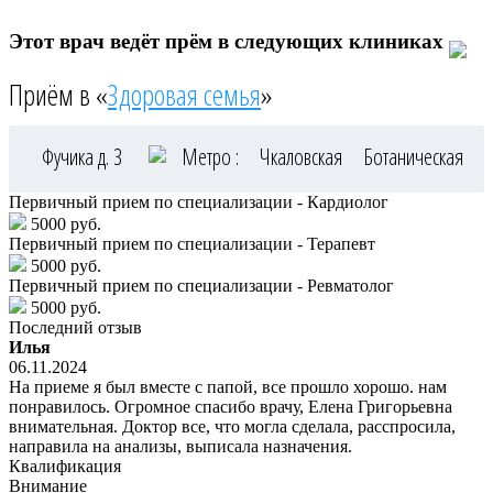
Этот врач ведёт прём в следующих клиниках
Приём в «
Здоровая семья
»
Фучика д. 3
Метро :
Чкаловская
Ботаническая
Первичный прием по специализации - Кардиолог
5000 руб.
Первичный прием по специализации - Терапевт
5000 руб.
Первичный прием по специализации - Ревматолог
5000 руб.
Последний отзыв
Илья
06.11.2024
На приеме я был вместе с папой, все прошло хорошо. нам
понравилось. Огромное спасибо врачу, Елена Григорьевна
внимательная. Доктор все, что могла сделала, расспросила,
направила на анализы, выписала назначения.
Квалификация
Внимание