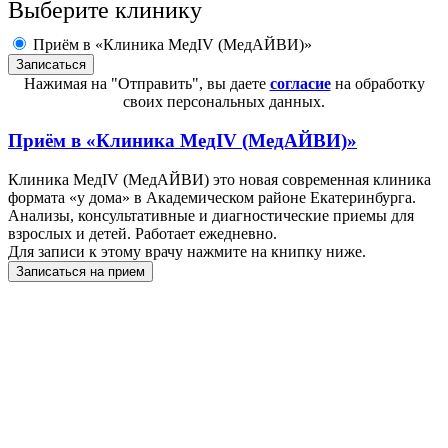
Выберите клинику
Приём в «Клиника МедIV (МедАЙВИ)»
Нажимая на "Отправить", вы даете
согласие
на обработку
своих персональных данных.
Приём в
«Клиника МедIV (МедАЙВИ)»
Клиника МедIV (МедАЙВИ) это новая современная клиника
формата «у дома» в Академическом районе Екатеринбурга.
Анализы, консультативные и диагностические приемы для
взрослых и детей. Работает ежедневно.
Для записи к этому врачу нажмите на книпку ниже.
Записаться на прием