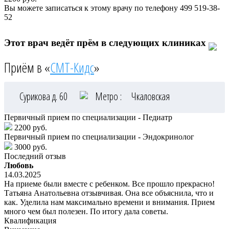
Вы можете записаться к этому врачу по телефону
499 519-38-
52
Этот врач ведёт прём в следующих клиниках
Приём в «
СМТ-Кидс
»
Сурикова д. 60
Метро :
Чкаловская
Первичный прием по специализации - Педиатр
2200 руб.
Первичный прием по специализации - Эндокринолог
3000 руб.
Последний отзыв
Любовь
14.03.2025
На приеме были вместе с ребенком. Все прошло прекрасно!
Татьяна Анатольевна отзывчивая. Она все объяснила, что и
как. Уделила нам максимально времени и внимания. Прием
много чем был полезен. По итогу дала советы.
Квалификация