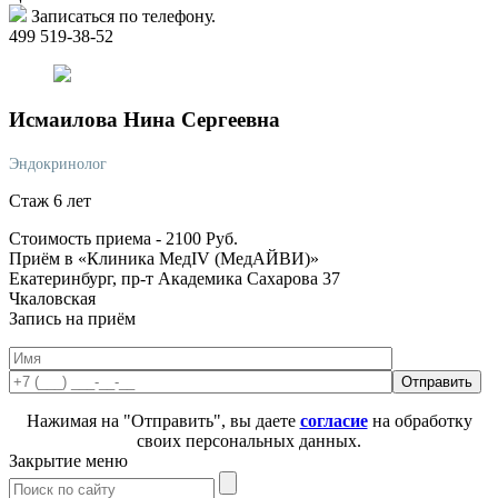
Записаться по телефону.
499 519-38-52
Исмаилова
Нина Сергеевна
Эндокринолог
Стаж 6 лет
Стоимость приема -
2100
Руб.
Приём в «Клиника МедIV (МедАЙВИ)»
Екатеринбург, пр-т Академика Сахарова 37
Чкаловская
Запись на приём
Нажимая на "Отправить", вы даете
согласие
на обработку
своих персональных данных.
Закрытие меню