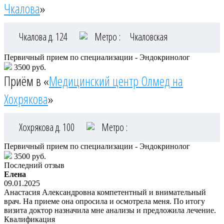
Чкалова
»
Чкалова д. 124
Метро :
Чкаловская
Первичный прием по специализации - Эндокринолог
3500 руб.
Приём в «
Медицинский центр Олмед на
Хохрякова
»
Хохрякова д. 100
Метро :
Первичный прием по специализации - Эндокринолог
3500 руб.
Последний отзыв
Елена
09.01.2025
Анастасия Александровна компетентный и внимательный
врач. На приеме она опросила и осмотрела меня. По итогу
визита доктор назначила мне анализы и предложила лечение.
Квалификация