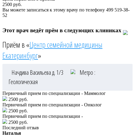
2500
руб.
Вы можете записаться к этому врачу по телефону
499 519-38-
52
Этот врач ведёт прём в следующих клиниках
Приём в «
Центр семейной медицины
Екатеринбург
»
Начдива Васильева д. 1/3
Метро :
Геологическая
Первичный прием по специализации - Маммолог
2500 руб.
Первичный прием по специализации - Онколог
2500 руб.
Первичный прием по специализации -
2500 руб.
Последний отзыв
Наталья