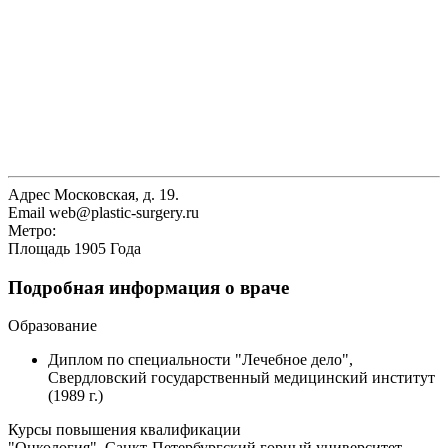
Адрес
Московская, д. 19.
Email
web@plastic-surgery.ru
Метро:
Площадь 1905 Года
Подробная информация о враче
Образование
Диплом по специальности "Лечебное дело",
Свердловский государственный медицинский институт
(1989 г.)
Курсы повышения квалификации
"Онкология", Санкт-Петербургский горный университет