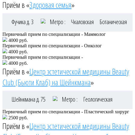
Приём в «
Здоровая семья
»
Фучика д. 3
Метро :
Чкаловская
Ботаническая
Первичный прием по специализации - Маммолог
4000 руб.
Первичный прием по специализации - Онколог
4000 руб.
Первичный прием по специализации -
4000 руб.
Приём в «
Центр эстетической медицины Beauty
Club (Бьюти Клаб) на Шейнкмана
»
Шейнкмана д. 75
Метро :
Геологическая
Первичный прием по специализации - Пластический хирург
2500 руб.
Приём в «
Центр эстетической медицины Beauty