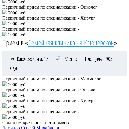
2000 руб.
Первичный прием по специализации - Онколог
2000 руб.
Первичный прием по специализации - Хирург
2000 руб.
Первичный прием по специализации -
2000 руб.
Приём в «
Семейная клиника на Ключевской
»
ул. Ключевская д. 15
Метро :
Площадь 1905
Года
Первичный прием по специализации - Маммолог
2000 руб.
Первичный прием по специализации - Онколог
2000 руб.
Первичный прием по специализации - Хирург
2000 руб.
Первичный прием по специализации -
2000 руб.
О данном враче пока нет отзывов.
Демидов
Сергей Михайлович