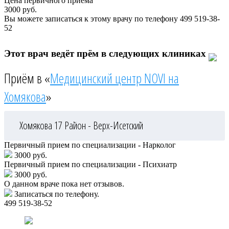
Цена первичного приема
3000
руб.
Вы можете записаться к этому врачу по телефону
499 519-38-
52
Этот врач ведёт прём в следующих клиниках
Приём в «
Медицинский центр NOVI на
Хомякова
»
Хомякова 17
Район - Верх-Исетский
Первичный прием по специализации - Нарколог
3000 руб.
Первичный прием по специализации - Психиатр
3000 руб.
О данном враче пока нет отзывов.
Записаться по телефону.
499 519-38-52