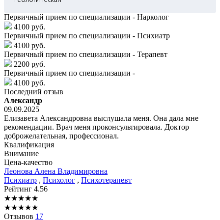
Первичный прием по специализации - Нарколог
4100 руб.
Первичный прием по специализации - Психиатр
4100 руб.
Первичный прием по специализации - Терапевт
2200 руб.
Первичный прием по специализации -
4100 руб.
Последний отзыв
Александр
09.09.2025
Елизавета Александровна выслушала меня. Она дала мне
рекомендации. Врач меня проконсультировала. Доктор
доброжелательная, профессионал.
Квалификация
Внимание
Цена-качество
Леонова
Алена Владимировна
Психиатр
,
Психолог
,
Психотерапевт
Рейтинг
4.56
★
★
★
★
★
★
★
★
★
★
Отзывов
17