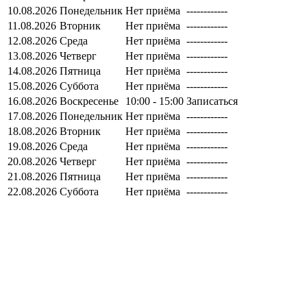
10.08.2026
Понедельник
Нет приёма
------------
11.08.2026
Вторник
Нет приёма
------------
12.08.2026
Среда
Нет приёма
------------
13.08.2026
Четверг
Нет приёма
------------
14.08.2026
Пятница
Нет приёма
------------
15.08.2026
Суббота
Нет приёма
------------
16.08.2026
Воскресенье
10:00 - 15:00
Записаться
17.08.2026
Понедельник
Нет приёма
------------
18.08.2026
Вторник
Нет приёма
------------
19.08.2026
Среда
Нет приёма
------------
20.08.2026
Четверг
Нет приёма
------------
21.08.2026
Пятница
Нет приёма
------------
22.08.2026
Суббота
Нет приёма
------------