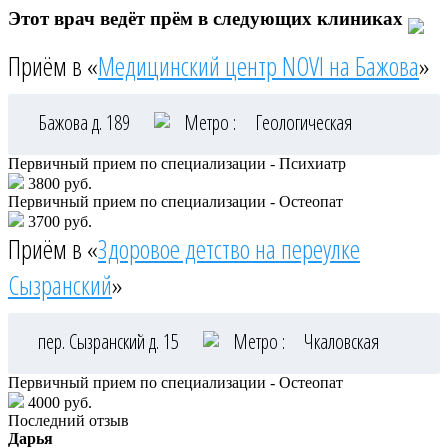
Этот врач ведёт прём в следующих клиниках
Приём в «
Медицинский центр NOVI на Бажова
»
Бажова д. 189
Метро :
Геологическая
Первичный прием по специализации - Психиатр
3800 руб.
Первичный прием по специализации - Остеопат
3700 руб.
Приём в «
Здоровое детство на переулке
Сызранский
»
пер. Сызранский д. 15
Метро :
Чкаловская
Первичный прием по специализации - Остеопат
4000 руб.
Последний отзыв
Дарья