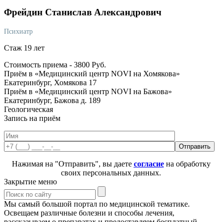
Фрейдин
Станислав Александрович
Психиатр
Стаж 19 лет
Стоимость приема -
3800
Руб.
Приём в «Медицинский центр NOVI на Хомякова»
Екатеринбург, Хомякова 17
Приём в «Медицинский центр NOVI на Бажова»
Екатеринбург, Бажова д. 189
Геологическая
Запись на приём
Нажимая на "Отправить", вы даете
согласие
на обработку
своих персональных данных.
Закрытие меню
Мы самый большой портал по медицинской тематике.
Освещаем различные болезни и способы лечения,
рассказываем о препаратах и предоставляем бесплатный