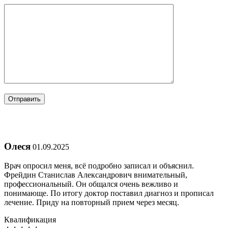
Олеся
01.09.2025
Врач опросил меня, всё подробно записал и объяснил.
Фрейдин Станислав Александрович внимательный,
профессиональный. Он общался очень вежливо и
понимающе. По итогу доктор поставил диагноз и прописал
лечение. Приду на повторный прием через месяц.
Квалификация