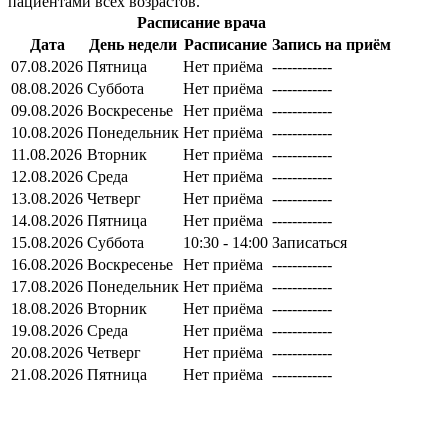
пациентами всех возрастов.
Расписание врача
Дата
День недели
Расписание
Запись на приём
07.08.2026
Пятница
Нет приёма
------------
08.08.2026
Суббота
Нет приёма
------------
09.08.2026
Воскресенье
Нет приёма
------------
10.08.2026
Понедельник
Нет приёма
------------
11.08.2026
Вторник
Нет приёма
------------
12.08.2026
Среда
Нет приёма
------------
13.08.2026
Четверг
Нет приёма
------------
14.08.2026
Пятница
Нет приёма
------------
15.08.2026
Суббота
10:30 - 14:00
Записаться
16.08.2026
Воскресенье
Нет приёма
------------
17.08.2026
Понедельник
Нет приёма
------------
18.08.2026
Вторник
Нет приёма
------------
19.08.2026
Среда
Нет приёма
------------
20.08.2026
Четверг
Нет приёма
------------
21.08.2026
Пятница
Нет приёма
------------