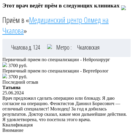
Этот врач ведёт прём в следующих клиниках
Приём в «
Медицинский центр Олмед на
Чкалова
»
Чкалова д. 124
Метро :
Чкаловская
Первичный прием по специализации - Нейрохирург
3700 руб.
Первичный прием по специализации - Вертебролог
3700 руб.
Последний отзыв
Татьяна
25.06.2024
Врач предложил сделать операцию или блокаду. Я даю
согласие на операцию. Феоктистов Даниил Борисович —
отличный специалист! Молодец! За год я добилась
результатов. Доктор сказал, какие мои дальнейшие действия.
Я удовлетворена, что посетила этого врача.
Квалификация
Внимание