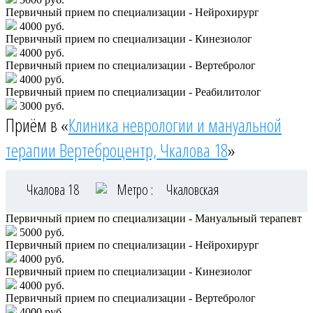
Первичный прием по специализации - Нейрохирург
4000 руб.
Первичный прием по специализации - Кинезиолог
4000 руб.
Первичный прием по специализации - Вертебролог
4000 руб.
Первичный прием по специализации - Реабилитолог
3000 руб.
Приём в «
Клиника неврологии и мануальной
терапии Вертеброцентр, Чкалова 18
»
Чкалова 18
Метро :
Чкаловская
Первичный прием по специализации - Мануальный терапевт
5000 руб.
Первичный прием по специализации - Нейрохирург
4000 руб.
Первичный прием по специализации - Кинезиолог
4000 руб.
Первичный прием по специализации - Вертебролог
4000 руб.