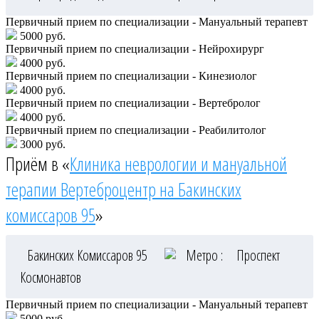
Первичный прием по специализации - Мануальный терапевт
5000 руб.
Первичный прием по специализации - Нейрохирург
4000 руб.
Первичный прием по специализации - Кинезиолог
4000 руб.
Первичный прием по специализации - Вертебролог
4000 руб.
Первичный прием по специализации - Реабилитолог
3000 руб.
Приём в «
Клиника неврологии и мануальной
терапии Вертеброцентр на Бакинских
комиссаров 95
»
Бакинских Комиссаров 95
Метро :
Проспект
Космонавтов
Первичный прием по специализации - Мануальный терапевт
5000 руб.