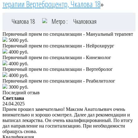
терапии Вертеброцентр, Чкалова 18
»
Чкалова 18
Метро :
Чкаловская
Первичный прием по специализации - Мануальный терапевт
5000 руб.
Первичный прием по специализации - Нейрохирург
4000 руб.
Первичный прием по специализации - Кинезиолог
4000 руб.
Первичный прием по специализации - Вертебролог
4000 руб.
Первичный прием по специализации - Реабилитолог
3000 руб.
Последний отзыв
Светлана
24.04.2025
Прием прошел замечательно! Максим Анатольевич очень
внимательно и хорошо осмотрел. Далее дал рекомендации и
выписал лекарства. Он очень квалифицированный. По итогу
дал направление на госпитализацию. При необходимости
обращусь снова.
Квалификация