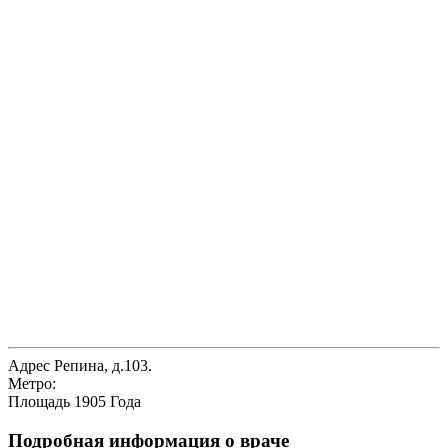
Адрес
Репина, д.103.
Метро:
Площадь 1905 Года
Подробная информация о враче