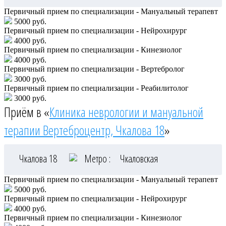
Первичный прием по специализации - Мануальный терапевт
5000 руб.
Первичный прием по специализации - Нейрохирург
4000 руб.
Первичный прием по специализации - Кинезиолог
4000 руб.
Первичный прием по специализации - Вертебролог
3000 руб.
Первичный прием по специализации - Реабилитолог
3000 руб.
Приём в «
Клиника неврологии и мануальной
терапии Вертеброцентр, Чкалова 18
»
Чкалова 18
Метро :
Чкаловская
Первичный прием по специализации - Мануальный терапевт
5000 руб.
Первичный прием по специализации - Нейрохирург
4000 руб.
Первичный прием по специализации - Кинезиолог