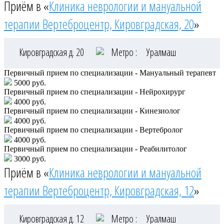
Приём в «
Клиника неврологии и мануальной
терапии Вертеброцентр, Кировградская, 20
»
Кировградская д. 20
Метро :
Уралмаш
Первичный прием по специализации - Мануальный терапевт
5000 руб.
Первичный прием по специализации - Нейрохирург
4000 руб.
Первичный прием по специализации - Кинезиолог
4000 руб.
Первичный прием по специализации - Вертебролог
4000 руб.
Первичный прием по специализации - Реабилитолог
3000 руб.
Приём в «
Клиника неврологии и мануальной
терапии Вертеброцентр, Кировградская, 12
»
Кировградская д. 12
Метро :
Уралмаш