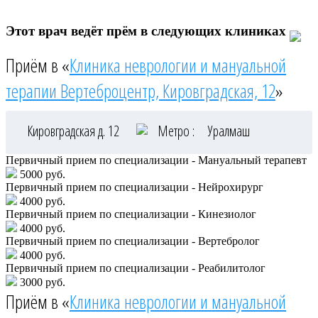
Этот врач ведёт прём в следующих клиниках
Приём в «
Клиника неврологии и мануальной
терапии Вертеброцентр, Кировградская, 12
»
Кировградская д. 12
Метро :
Уралмаш
Первичный прием по специализации - Мануальный терапевт
5000 руб.
Первичный прием по специализации - Нейрохирург
4000 руб.
Первичный прием по специализации - Кинезиолог
4000 руб.
Первичный прием по специализации - Вертебролог
4000 руб.
Первичный прием по специализации - Реабилитолог
3000 руб.
Приём в «
Клиника неврологии и мануальной