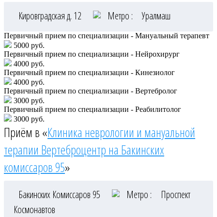
Кировградская д. 12
Метро :
Уралмаш
Первичный прием по специализации - Мануальный терапевт
5000 руб.
Первичный прием по специализации - Нейрохирург
4000 руб.
Первичный прием по специализации - Кинезиолог
4000 руб.
Первичный прием по специализации - Вертебролог
3000 руб.
Первичный прием по специализации - Реабилитолог
3000 руб.
Приём в «
Клиника неврологии и мануальной
терапии Вертеброцентр на Бакинских
комиссаров 95
»
Бакинских Комиссаров 95
Метро :
Проспект
Космонавтов