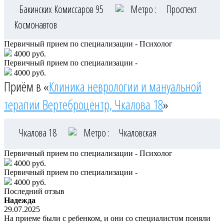
Бакинских Комиссаров 95
Метро :
Проспект
Космонавтов
Первичный прием по специализации - Психолог
4000 руб.
Первичный прием по специализации -
4000 руб.
Приём в «
Клиника неврологии и мануальной
терапии Вертеброцентр, Чкалова 18
»
Чкалова 18
Метро :
Чкаловская
Первичный прием по специализации - Психолог
4000 руб.
Первичный прием по специализации -
4000 руб.
Последний отзыв
Надежда
29.07.2025
На приеме были с ребенком, и они со специалистом поняли