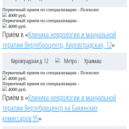
Первичный прием по специализации - Психолог
4000 руб.
Первичный прием по специализации -
4000 руб.
Приём в «
Клиника неврологии и мануальной
терапии Вертеброцентр, Кировградская, 12
»
Кировградская д. 12
Метро :
Уралмаш
Первичный прием по специализации - Психолог
4000 руб.
Первичный прием по специализации -
4000 руб.
Приём в «
Клиника неврологии и мануальной
терапии Вертеброцентр на Бакинских
комиссаров 95
»