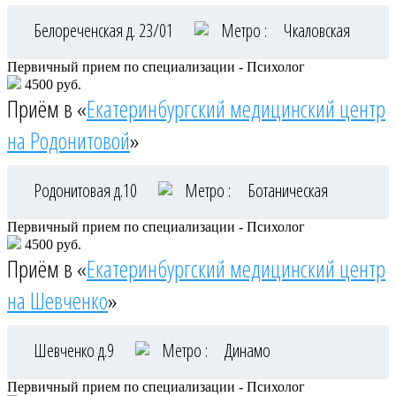
Белореченская д. 23/01
Метро :
Чкаловская
Первичный прием по специализации - Психолог
4500 руб.
Приём в «
Екатеринбургский медицинский центр
на Родонитовой
»
Родонитовая д.10
Метро :
Ботаническая
Первичный прием по специализации - Психолог
4500 руб.
Приём в «
Екатеринбургский медицинский центр
на Шевченко
»
Шевченко д.9
Метро :
Динамо
Первичный прием по специализации - Психолог