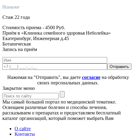
Психолог
Стаж 22 года
Стоимость приема -
4500
Руб.
Приём в «Клиника семейного здоровья Неболейка»
Екатеринбург, Инженерная д.45
Ботаническая
Запись на приём
Нажимая на "Отправить", вы даете
согласие
на обработку
своих персональных данных.
Закрытие меню
Мы самый большой портал по медицинской тематике.
Освещаем различные болезни и способы лечения,
рассказываем о препаратах и предоставляем бесплатный
каталог организаций, который поможет выбрать Вам
О сайте
Контакты