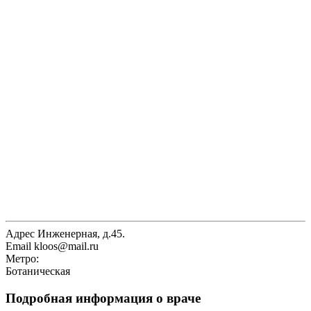
Адрес
Инженерная, д.45.
Email
kloos@mail.ru
Метро:
Ботаническая
Подробная информация о враче