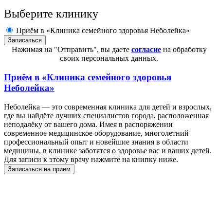
Выберите клинику
Приём в «Клиника семейного здоровья Неболейка»
Нажимая на "Отправить", вы даете
согласие
на обработку
своих персональных данных.
Приём в
«Клиника семейного здоровья
Неболейка»
Неболейка — это современная клиника для детей и взрослых,
где вы найдёте лучших специалистов города, расположенная
неподалёку от вашего дома. Имея в распоряжении
современное медицинское оборудование, многолетний
профессиональный опыт и новейшие знания в области
медицины, в клинике заботятся о здоровье вас и ваших детей.
Для записи к этому врачу нажмите на книпку ниже.
Записаться на прием