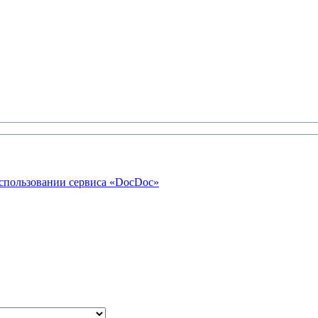
использовании сервиса «DocDoc»