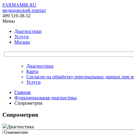
FARMAMIR.RU
медицинский портал
499 519-38-52
Меню
Диагностики
Услуги
Москва
Диагностики
Карта
Согласие на обработку персональных данных при 
Услуги
Главная
Функциональная диагностика
Спирометрия
Спирометрия
Диагностика