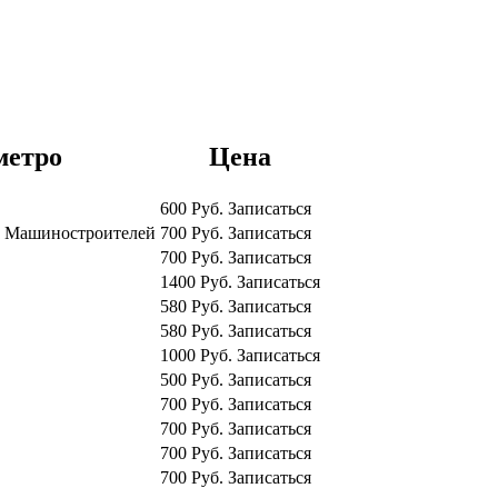
метро
Цена
600
Руб.
Записаться
ш
Машиностроителей
700
Руб.
Записаться
700
Руб.
Записаться
1400
Руб.
Записаться
580
Руб.
Записаться
580
Руб.
Записаться
1000
Руб.
Записаться
500
Руб.
Записаться
700
Руб.
Записаться
700
Руб.
Записаться
700
Руб.
Записаться
700
Руб.
Записаться