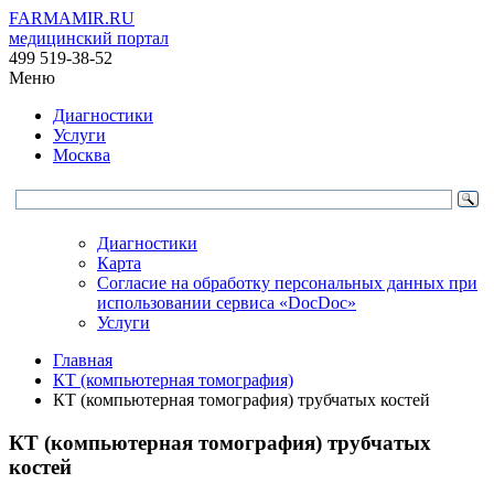
FARMAMIR.RU
медицинский портал
499 519-38-52
Меню
Диагностики
Услуги
Москва
Диагностики
Карта
Согласие на обработку персональных данных при
использовании сервиса «DocDoc»
Услуги
Главная
КТ (компьютерная томография)
КТ (компьютерная томография) трубчатых костей
КТ (компьютерная томография) трубчатых
костей