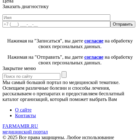
Цена
Заказать диагностику
Нажимая на "Записаться", вы даете
согласие
на обработку
своих персональных данных.
Нажимая на "Отправить", вы даете
согласие
на обработку
своих персональных данных.
Закрытие меню
Мы самый большой портал по медицинской тематике.
Освещаем различные болезни и способы лечения,
рассказываем о препаратах и предоставляем бесплатный
каталог организаций, который поможет выбрать Вам
О сайте
Контакты
FARMAMIR.RU
медицинский портал
© 2025 Все права защищены. Любое использование