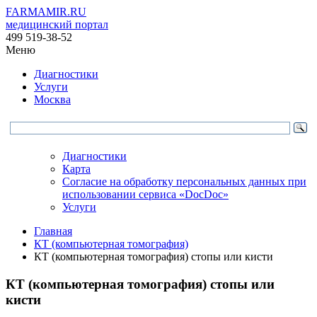
FARMAMIR.RU
медицинский портал
499 519-38-52
Меню
Диагностики
Услуги
Москва
Диагностики
Карта
Согласие на обработку персональных данных при
использовании сервиса «DocDoc»
Услуги
Главная
КТ (компьютерная томография)
КТ (компьютерная томография) стопы или кисти
КТ (компьютерная томография) стопы или
кисти