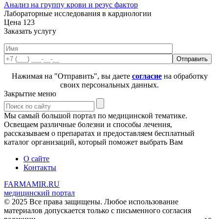
Анализ на группу крови и резус фактор
Лабораторные исследования в кардиологии
Цена
123
Заказать услугу
Нажимая на "Отправить", вы даете
согласие
на обработку
своих персональных данных.
Закрытие меню
Мы самый большой портал по медицинской тематике.
Освещаем различные болезни и способы лечения,
рассказываем о препаратах и предоставляем бесплатный
каталог организаций, который поможет выбрать Вам
О сайте
Контакты
FARMAMIR.RU
медицинский портал
© 2025 Все права защищены. Любое использование
материалов допускается только с письменного согласия