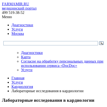
FARMAMIR.RU
медицинский портал
499 519-38-52
Меню
Диагностики
Услуги
Москва
Диагностики
Карта
Согласие на обработку персональных данных при
использовании сервиса «DocDoc»
Услуги
Главная
Услуги
Кардиология
Лабораторные исследования в кардиологии
Лабораторные исследования в кардиологии