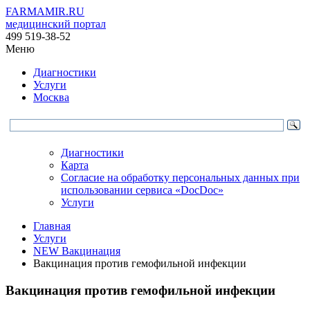
FARMAMIR.RU
медицинский портал
499 519-38-52
Меню
Диагностики
Услуги
Москва
Диагностики
Карта
Согласие на обработку персональных данных при
использовании сервиса «DocDoc»
Услуги
Главная
Услуги
NEW Вакцинация
Вакцинация против гемофильной инфекции
Вакцинация против гемофильной инфекции