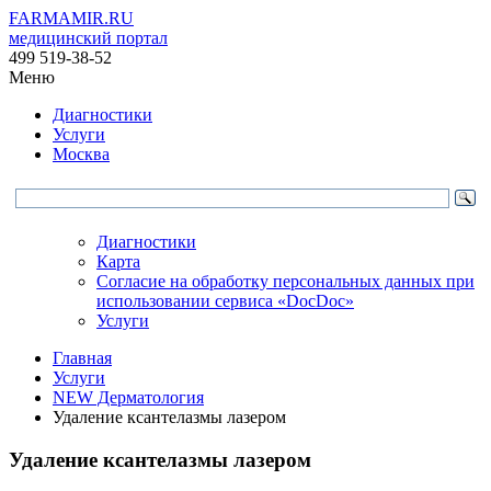
FARMAMIR.RU
медицинский портал
499 519-38-52
Меню
Диагностики
Услуги
Москва
Диагностики
Карта
Согласие на обработку персональных данных при
использовании сервиса «DocDoc»
Услуги
Главная
Услуги
NEW Дерматология
Удаление ксантелазмы лазером
Удаление ксантелазмы лазером