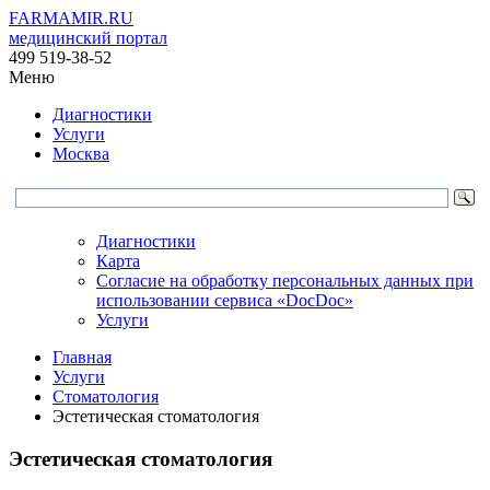
FARMAMIR.RU
медицинский портал
499 519-38-52
Меню
Диагностики
Услуги
Москва
Диагностики
Карта
Согласие на обработку персональных данных при
использовании сервиса «DocDoc»
Услуги
Главная
Услуги
Стоматология
Эстетическая стоматология
Эстетическая стоматология