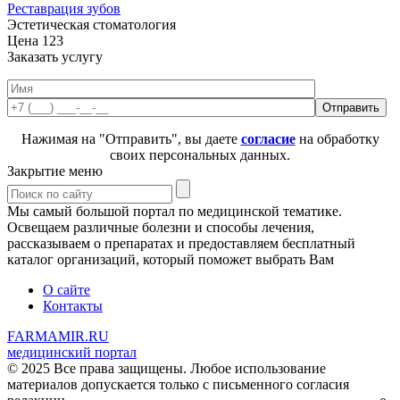
Реставрация зубов
Эстетическая стоматология
Цена
123
Заказать услугу
Нажимая на "Отправить", вы даете
согласие
на обработку
своих персональных данных.
Закрытие меню
Мы самый большой портал по медицинской тематике.
Освещаем различные болезни и способы лечения,
рассказываем о препаратах и предоставляем бесплатный
каталог организаций, который поможет выбрать Вам
О сайте
Контакты
FARMAMIR.RU
медицинский портал
© 2025 Все права защищены. Любое использование
материалов допускается только с письменного согласия