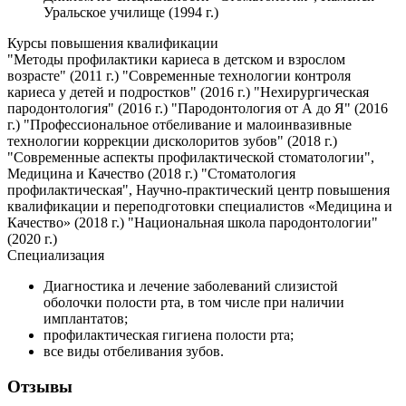
Уральское училище (1994 г.)
Курсы повышения квалификации
"Методы профилактики кариеса в детском и взрослом
возрасте" (2011 г.) "Современные технологии контроля
кариеса у детей и подростков" (2016 г.) "Нехирургическая
пародонтология" (2016 г.) "Пародонтология от А до Я" (2016
г.) "Профессиональное отбеливание и малоинвазивные
технологии коррекции дисколоритов зубов" (2018 г.)
"Современные аспекты профилактической стоматологии",
Медицина и Качество (2018 г.) "Стоматология
профилактическая", Научно-практический центр повышения
квалификации и переподготовки специалистов «Медицина и
Качество» (2018 г.) "Национальная школа пародонтологии"
(2020 г.)
Специализация
Диагностика и лечение заболеваний слизистой
оболочки полости рта, в том числе при наличии
имплантатов;
профилактическая гигиена полости рта;
все виды отбеливания зубов.
Отзывы