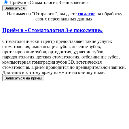
Приём в «Стоматология 3-е поколение»
Нажимая на "Отправить", вы даете
согласие
на обработку
своих персональных данных.
Приём в
«Стоматология 3-е поколение»
Стоматологический центр предоставляет такие услуги:
стоматология, имплантация зубов, лечение зубов,
протезирование зубов, ортодонтия, удаление зубов,
пародонтология, детская стоматология, отбеливание зубов,
компьютерная томография зубов 3D, эстетическая
стоматология. Прием проводится по предварительной записи.
Для записи к этому врачу нажмите на книпку ниже.
Записаться на прием