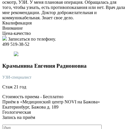
осмотр, УЗИ. У меня плановая операция. Обращалась для
того, чтобы узнать, есть противопоказания или нет. Врач дала
мне рекомендации. Доктор доброжелательная и
коммуникабельная. Знает свое дело.
Квалификация
Внимание
Цена-качество
Записаться по телефону.
499 519-38-52
Крамынина
Евгения Радионовна
УЗИ-специалист
Стаж 21 год
Стоимость приема -
Бесплатно
Приём в «Медицинский центр NOVI на Бажова»
Екатеринбург, Бажова д. 189
Геологическая
Запись на приём