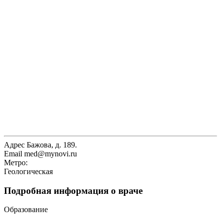
Адрес
Бажова, д. 189.
Email
med@mynovi.ru
Метро:
Геологическая
Подробная информация о враче
Образование