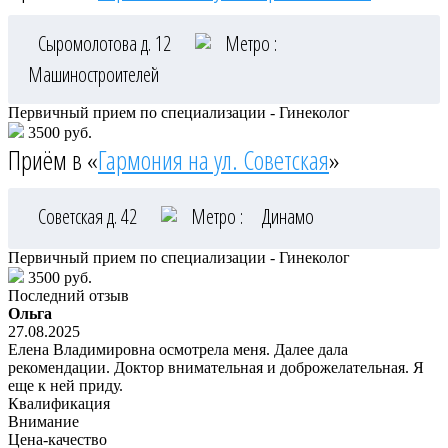
Сыромолотова д. 12
Метро :
Машиностроителей
Первичный прием по специализации - Гинеколог
3500 руб.
Приём в «
Гармония на ул. Советская
»
Советская д. 42
Метро :
Динамо
Первичный прием по специализации - Гинеколог
3500 руб.
Последний отзыв
Ольга
27.08.2025
Елена Владимировна осмотрела меня. Далее дала
рекомендации. Доктор внимательная и доброжелательная. Я
еще к ней приду.
Квалификация
Внимание
Цена-качество