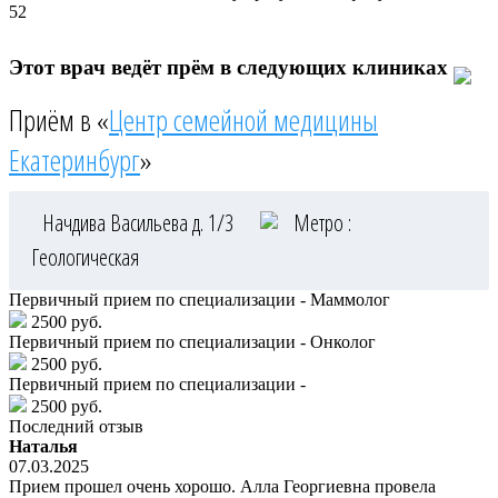
52
Этот врач ведёт прём в следующих клиниках
Приём в «
Центр семейной медицины
Екатеринбург
»
Начдива Васильева д. 1/3
Метро :
Геологическая
Первичный прием по специализации - Маммолог
2500 руб.
Первичный прием по специализации - Онколог
2500 руб.
Первичный прием по специализации -
2500 руб.
Последний отзыв
Наталья
07.03.2025
Прием прошел очень хорошо. Алла Георгиевна провела