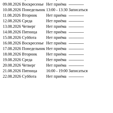
09.08.2026
Воскресенье
Нет приёма
------------
10.08.2026
Понедельник
13:00 - 13:30
Записаться
11.08.2026
Вторник
Нет приёма
------------
12.08.2026
Среда
Нет приёма
------------
13.08.2026
Четверг
Нет приёма
------------
14.08.2026
Пятница
Нет приёма
------------
15.08.2026
Суббота
Нет приёма
------------
16.08.2026
Воскресенье
Нет приёма
------------
17.08.2026
Понедельник
Нет приёма
------------
18.08.2026
Вторник
Нет приёма
------------
19.08.2026
Среда
Нет приёма
------------
20.08.2026
Четверг
Нет приёма
------------
21.08.2026
Пятница
16:00 - 19:00
Записаться
22.08.2026
Суббота
Нет приёма
------------