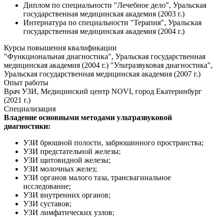
Диплом по специальности "Лечебное дело", Уральская
государственная медицинская академия (2003 г.)
Интернатура по специальности "Терапия", Уральская
государственная медицинская академия (2004 г.)
Курсы повышения квалификации
"Функциональная диагностика", Уральская государственная
медицинская академия (2004 г.) "Ультразвуковая диагностика",
Уральская государственная медицинская академия (2007 г.)
Опыт работы
Врач УЗИ, Медицинский центр NOVI, город Екатеринбург
(2021 г.)
Специализация
Владение основными методами ультразвуковой
диагностики:
УЗИ брюшной полости, забрюшинного пространства;
УЗИ предстательной железы;
УЗИ щитовидной железы;
УЗИ молочных желез;
УЗИ органов малого таза, трансвагинальное
исследование;
УЗИ внутренних органов;
УЗИ суставов;
УЗИ лимфатических узлов;