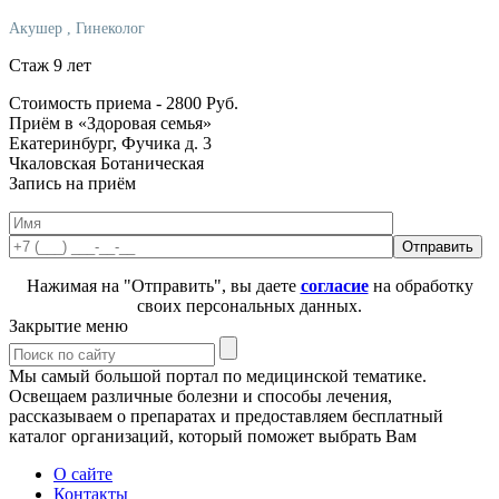
Акушер
, Гинеколог
Стаж 9 лет
Стоимость приема -
2800
Руб.
Приём в «Здоровая семья»
Екатеринбург, Фучика д. 3
Чкаловская
Ботаническая
Запись на приём
Нажимая на "Отправить", вы даете
согласие
на обработку
своих персональных данных.
Закрытие меню
Мы самый большой портал по медицинской тематике.
Освещаем различные болезни и способы лечения,
рассказываем о препаратах и предоставляем бесплатный
каталог организаций, который поможет выбрать Вам
О сайте
Контакты