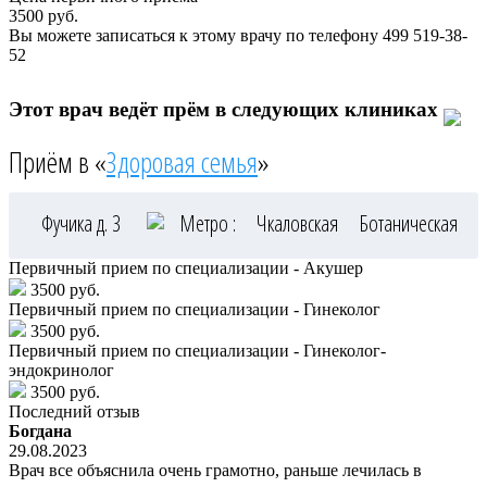
3500
руб.
Вы можете записаться к этому врачу по телефону
499 519-38-
52
Этот врач ведёт прём в следующих клиниках
Приём в «
Здоровая семья
»
Фучика д. 3
Метро :
Чкаловская
Ботаническая
Первичный прием по специализации - Акушер
3500 руб.
Первичный прием по специализации - Гинеколог
3500 руб.
Первичный прием по специализации - Гинеколог-
эндокринолог
3500 руб.
Последний отзыв
Богдана
29.08.2023
Врач все объяснила очень грамотно, раньше лечилась в