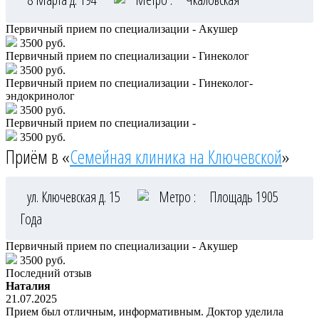
Первичный прием по специализации - Акушер
3500 руб.
Первичный прием по специализации - Гинеколог
3500 руб.
Первичный прием по специализации - Гинеколог-
эндокринолог
3500 руб.
Первичный прием по специализации -
3500 руб.
Приём в «
Семейная клиника на Ключевской
»
ул. Ключевская д. 15
Метро :
Площадь 1905
Года
Первичный прием по специализации - Акушер
3500 руб.
Последний отзыв
Наталия
21.07.2025
Прием был отличным, информативным. Доктор уделила