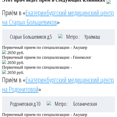
Приём в «
Екатеринбургский медицинский центр
на Старых Большевиков
»
Старых Большевиков д.5
Метро :
Уралмаш
Первичный прием по специализации - Акушер
2650 руб.
Первичный прием по специализации - Гинеколог
2650 руб.
Первичный прием по специализации -
2650 руб.
Приём в «
Екатеринбургский медицинский центр
на Родонитовой
»
Родонитовая д.10
Метро :
Ботаническая
Первичный прием по специализации - Акушер