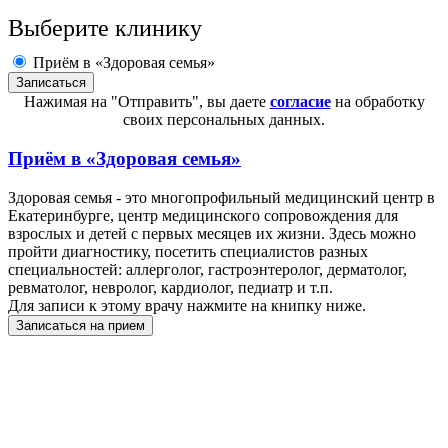
Выберите клинику
Приём в «Здоровая семья»
Нажимая на "Отправить", вы даете
согласие
на обработку
своих персональных данных.
Приём в
«Здоровая семья»
Здоровая семья - это многопрофильный медицинский центр в
Екатеринбурге, центр медицинского сопровождения для
взрослых и детей с первых месяцев их жизни. Здесь можно
пройти диагностику, посетить специалистов разных
специальностей: аллерголог, гастроэнтеролог, дерматолог,
ревматолог, невролог, кардиолог, педиатр и т.п.
Для записи к этому врачу нажмите на книпку ниже.
Записаться на прием