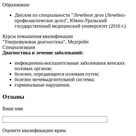
Образование
Диплом по специальности "Лечебное дело (Лечебно-
профилактическое дело)", Южно-Уральский
государственный медицинский университет (2016 г.)
Курсы повышения квалификации
"Ультразвуковая диагностика", Медтрейн
Специализация
Диагностика и лечение заболеваний:
инфекционно-воспалительные заболевания женских
половых органов;
болезни, передающиеся половым путем;
болезни мочевыделительной системы;
гормональные нарушения.
Отзывы
Ваше имя
Оцените квалификацию врача