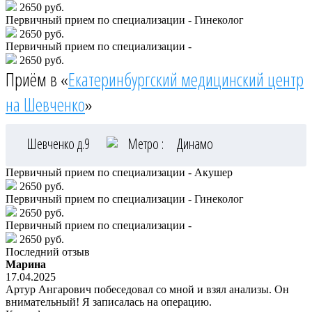
2650 руб.
Первичный прием по специализации - Гинеколог
2650 руб.
Первичный прием по специализации -
2650 руб.
Приём в «
Екатеринбургский медицинский центр
на Шевченко
»
Шевченко д.9
Метро :
Динамо
Первичный прием по специализации - Акушер
2650 руб.
Первичный прием по специализации - Гинеколог
2650 руб.
Первичный прием по специализации -
2650 руб.
Последний отзыв
Марина
17.04.2025
Артур Ангарович побеседовал со мной и взял анализы. Он
внимательный! Я записалась на операцию.