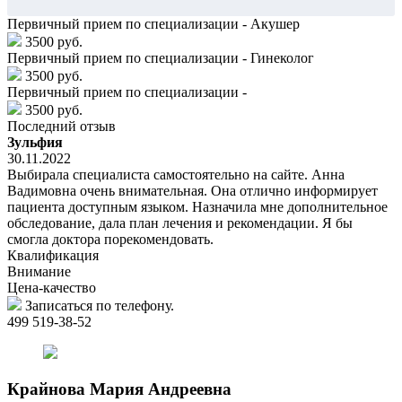
Первичный прием по специализации - Акушер
3500 руб.
Первичный прием по специализации - Гинеколог
3500 руб.
Первичный прием по специализации -
3500 руб.
Последний отзыв
Зульфия
30.11.2022
Выбирала специалиста самостоятельно на сайте. Анна
Вадимовна очень внимательная. Она отлично информирует
пациента доступным языком. Назначила мне дополнительное
обследование, дала план лечения и рекомендации. Я бы
смогла доктора порекомендовать.
Квалификация
Внимание
Цена-качество
Записаться по телефону.
499 519-38-52
Крайнова
Мария Андреевна