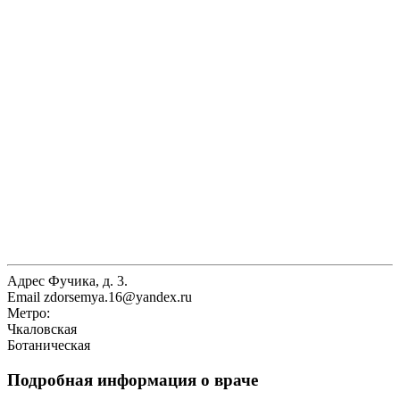
Адрес
Фучика, д. 3.
Email
zdorsemya.16@yandex.ru
Метро:
Чкаловская
Ботаническая
Подробная информация о враче