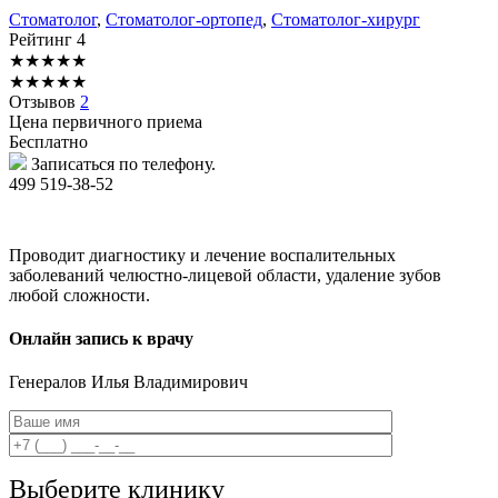
Стоматолог
,
Стоматолог-ортопед
,
Стоматолог-хирург
Рейтинг
4
★
★
★
★
★
★
★
★
★
★
Отзывов
2
Цена первичного приема
Бесплатно
Записаться по телефону.
499 519-38-52
Проводит диагностику и лечение воспалительных
заболеваний челюстно-лицевой области, удаление зубов
любой сложности.
Онлайн запись к врачу
Генералов
Илья Владимирович
Выберите клинику