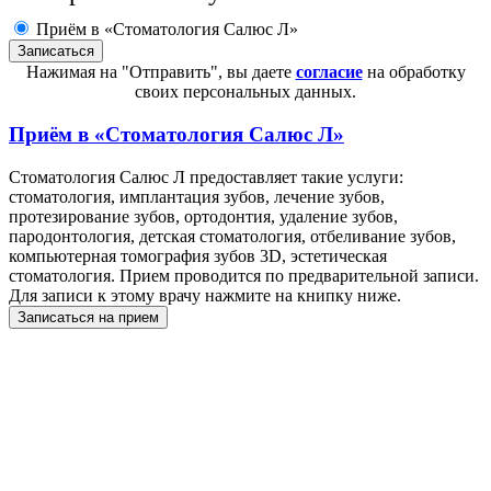
Приём в «Стоматология Салюс Л»
Нажимая на "Отправить", вы даете
согласие
на обработку
своих персональных данных.
Приём в
«Стоматология Салюс Л»
Стоматология Салюс Л предоставляет такие услуги:
стоматология, имплантация зубов, лечение зубов,
протезирование зубов, ортодонтия, удаление зубов,
пародонтология, детская стоматология, отбеливание зубов,
компьютерная томография зубов 3D, эстетическая
стоматология. Прием проводится по предварительной записи.
Для записи к этому врачу нажмите на книпку ниже.
Записаться на прием