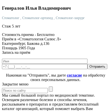
Генералов
Илья Владимирович
Стоматолог
, Стоматолог-ортопед
, Стоматолог-хирург
Стаж 5 лет
Стоимость приема -
Бесплатно
Приём в «Стоматология Салюс Л»
Екатеринбург, Бажова д.136
Площадь 1905 Года
Запись на приём
Нажимая на "Отправить", вы даете
согласие
на обработку
своих персональных данных.
Закрытие меню
Мы самый большой портал по медицинской тематике.
Освещаем различные болезни и способы лечения,
рассказываем о препаратах и предоставляем бесплатный
каталог организаций, который поможет выбрать Вам