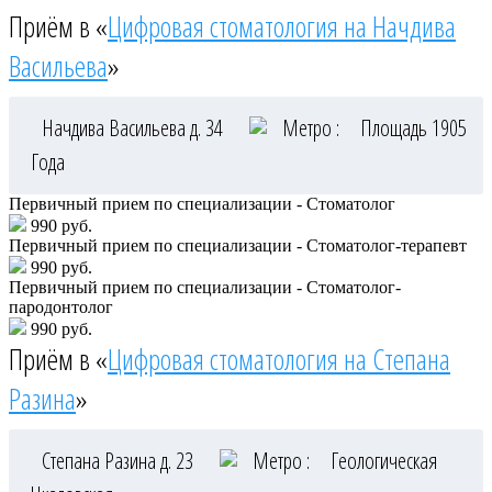
Приём в «
Цифровая стоматология на Начдива
Васильева
»
Начдива Васильева д. 34
Метро :
Площадь 1905
Года
Первичный прием по специализации - Стоматолог
990 руб.
Первичный прием по специализации - Стоматолог-терапевт
990 руб.
Первичный прием по специализации - Стоматолог-
пародонтолог
990 руб.
Приём в «
Цифровая стоматология на Степана
Разина
»
Степана Разина д. 23
Метро :
Геологическая