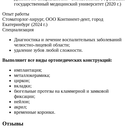
государственный медицинский университет (2020 г.)
Опыт работы
Стоматорлог-хирург, ООО Континент-дент, город
Екатеринбург (2024 г.)
Специализация
Диагностика и лечение воспалительных заболеваний
челюстно-лицевой области;
удаление зубов любой сложности.
Выполняет все виды ортопедических конструкций:
имплантация;
металлокерамика;
циркон;
вкладки;
бюгельные протезы на кламмерной и замковой
фиксации;
нейлон;
акрил;
временные коронки.
Отзывы