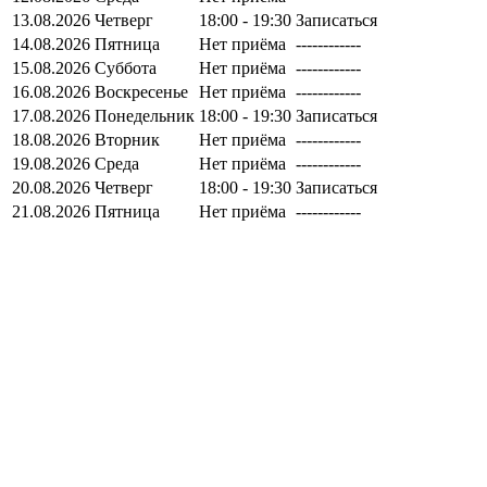
13.08.2026
Четверг
18:00 - 19:30
Записаться
14.08.2026
Пятница
Нет приёма
------------
15.08.2026
Суббота
Нет приёма
------------
16.08.2026
Воскресенье
Нет приёма
------------
17.08.2026
Понедельник
18:00 - 19:30
Записаться
18.08.2026
Вторник
Нет приёма
------------
19.08.2026
Среда
Нет приёма
------------
20.08.2026
Четверг
18:00 - 19:30
Записаться
21.08.2026
Пятница
Нет приёма
------------