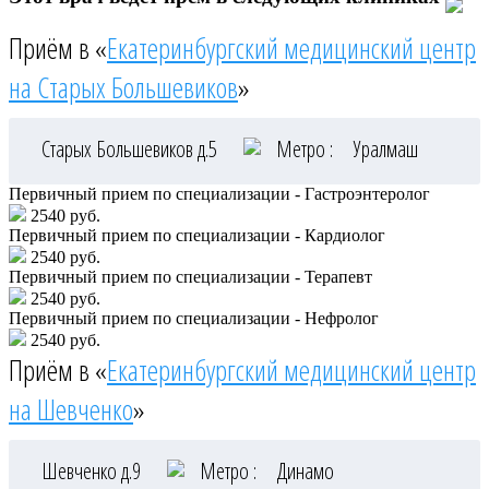
Приём в «
Екатеринбургский медицинский центр
на Старых Большевиков
»
Старых Большевиков д.5
Метро :
Уралмаш
Первичный прием по специализации - Гастроэнтеролог
2540 руб.
Первичный прием по специализации - Кардиолог
2540 руб.
Первичный прием по специализации - Терапевт
2540 руб.
Первичный прием по специализации - Нефролог
2540 руб.
Приём в «
Екатеринбургский медицинский центр
на Шевченко
»
Шевченко д.9
Метро :
Динамо