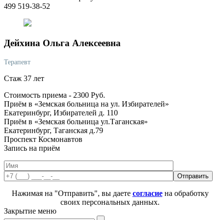
499 519-38-52
Дейхина
Ольга Алексеевна
Терапевт
Стаж 37 лет
Стоимость приема -
2300
Руб.
Приём в «Земская больница на ул. Избирателей»
Екатеринбург, Избирателей д. 110
Приём в «Земская больница ул.Таганская»
Екатеринбург, Таганская д.79
Проспект Космонавтов
Запись на приём
Нажимая на "Отправить", вы даете
согласие
на обработку
своих персональных данных.
Закрытие меню