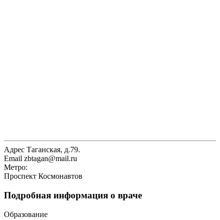
Адрес
Таганская, д.79.
Email
zbtagan@mail.ru
Метро:
Проспект Космонавтов
Подробная информация о враче
Образование