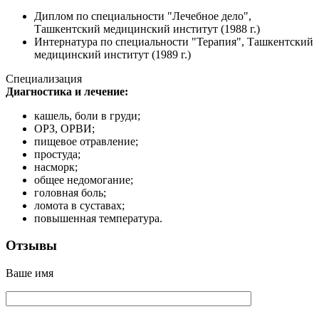
Диплом по специальности "Лечебное дело",
Ташкентский медицинский институт (1988 г.)
Интернатура по специальности "Терапия", Ташкентский
медицинский институт (1989 г.)
Специализация
Диагностика и лечение:
кашель, боли в груди;
ОРЗ, ОРВИ;
пищевое отравление;
простуда;
насморк;
общее недомогание;
головная боль;
ломота в суставах;
повышенная температура.
Отзывы
Ваше имя