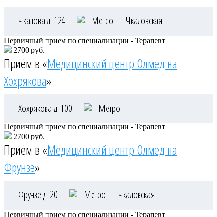
Чкалова д. 124
Метро :
Чкаловская
Первичный прием по специализации - Терапевт
2700 руб.
Приём в «
Медицинский центр Олмед на
Хохрякова
»
Хохрякова д. 100
Метро :
Первичный прием по специализации - Терапевт
2700 руб.
Приём в «
Медицинский центр Олмед на
Фрунзе
»
Фрунзе д. 20
Метро :
Чкаловская
Первичный прием по специализации - Терапевт