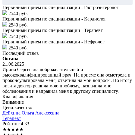
Первичный прием по специализации - Гастроэнтеролог
2540 руб.
Первичный прием по специализации - Кардиолог
2540 руб.
Первичный прием по специализации - Терапевт
2540 руб.
Первичный прием по специализации - Нефролог
2540 руб.
Последний отзыв
Оксана
21.06.2025
Ирина Сергеевна доброжелательный и
высококвалифицированный врач. На приеме она осмотрела и
проконсультировала меня, ответила на мои вопросы. По итогу
визита доктор решила мою проблему, назначила мне
обследования и направила меня к другому специалисту.
Квалификация
Внимание
Цена-качество
Дейхина
Ольга Алексеевна
Терапевт
Рейтинг
4.33
★
★
★
★
★