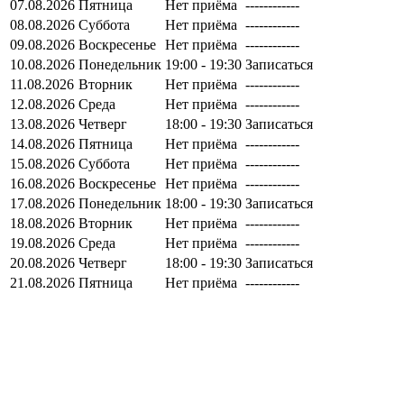
07.08.2026
Пятница
Нет приёма
------------
08.08.2026
Суббота
Нет приёма
------------
09.08.2026
Воскресенье
Нет приёма
------------
10.08.2026
Понедельник
19:00 - 19:30
Записаться
11.08.2026
Вторник
Нет приёма
------------
12.08.2026
Среда
Нет приёма
------------
13.08.2026
Четверг
18:00 - 19:30
Записаться
14.08.2026
Пятница
Нет приёма
------------
15.08.2026
Суббота
Нет приёма
------------
16.08.2026
Воскресенье
Нет приёма
------------
17.08.2026
Понедельник
18:00 - 19:30
Записаться
18.08.2026
Вторник
Нет приёма
------------
19.08.2026
Среда
Нет приёма
------------
20.08.2026
Четверг
18:00 - 19:30
Записаться
21.08.2026
Пятница
Нет приёма
------------