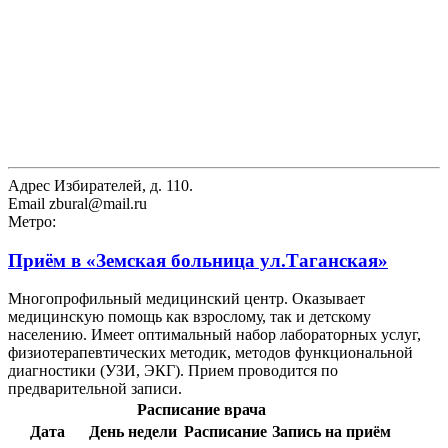
Адрес
Избирателей, д. 110.
Email
zbural@mail.ru
Метро:
Приём в
«Земская больница ул.Таганская»
Многопрофильный медицинский центр. Оказывает
медицинскую помощь как взрослому, так и детскому
населению. Имеет оптимальный набор лабораторных услуг,
физиотерапевтических методик, методов функциональной
диагностики (УЗИ, ЭКГ). Прием проводится по
предварительной записи.
Расписание врача
Дата
День недели
Расписание
Запись на приём