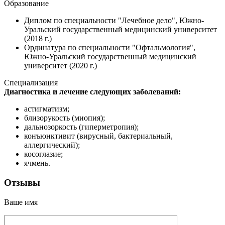
Образование
Диплом по специальности "Лечебное дело", Южно-
Уральский государственный медицинский университет
(2018 г.)
Ординатура по специальности "Офтальмология",
Южно-Уральский государственный медицинский
университет (2020 г.)
Специализация
Диагностика и лечение следующих заболеваний:
астигматизм;
близорукость (миопия);
дальнозоркость (гиперметропия);
конъюнктивит (вирусный, бактериальный,
аллергический);
косоглазие;
ячмень.
Отзывы
Ваше имя