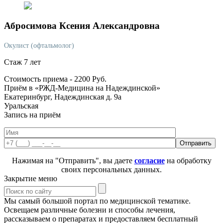
Абросимова
Ксения Александровна
Окулист (офтальмолог)
Стаж 7 лет
Стоимость приема -
2200
Руб.
Приём в «РЖД-Медицина на Надеждинской»
Екатеринбург, Надеждинская д. 9а
Уральская
Запись на приём
Нажимая на "Отправить", вы даете
согласие
на обработку
своих персональных данных.
Закрытие меню
Мы самый большой портал по медицинской тематике.
Освещаем различные болезни и способы лечения,
рассказываем о препаратах и предоставляем бесплатный