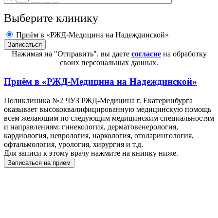
Выберите клинику
Приём в «РЖД-Медицина на Надеждинской»
Нажимая на "Отправить", вы даете
согласие
на обработку
своих персональных данных.
Приём в
«РЖД-Медицина на Надеждинской»
Поликлиника №2 ЧУЗ РЖД-Медицина г. Екатеринбурга
оказывает высококвалифицированную медицинскую помощь
всем желающим по следующим медицинским специальностям
и направлениям: гинекология, дерматовенерология,
кардиология, неврология, наркология, отоларингология,
офтальмология, урология, хирургия и т.д.
Для записи к этому врачу нажмите на книпку ниже.
Записаться на прием