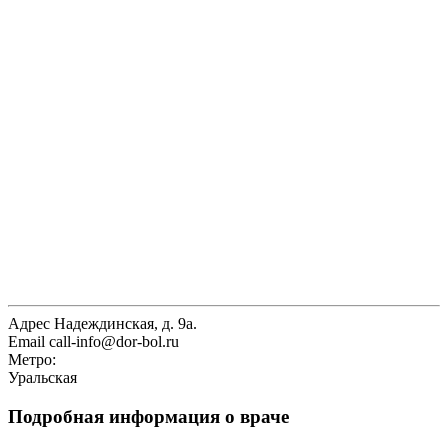
Адрес
Надеждинская, д. 9а.
Email
call-info@dor-bol.ru
Метро:
Уральская
Подробная информация о враче