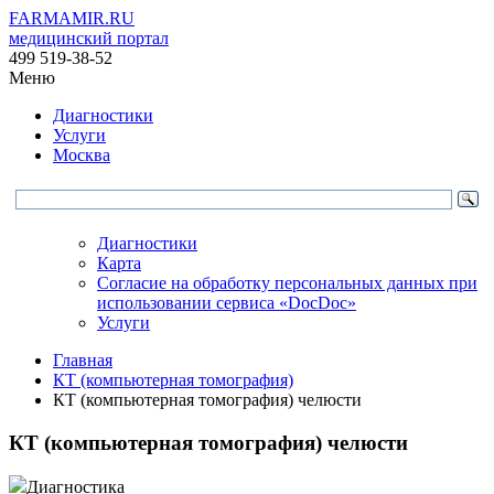
FARMAMIR.RU
медицинский портал
499 519-38-52
Меню
Диагностики
Услуги
Москва
Диагностики
Карта
Согласие на обработку персональных данных при
использовании сервиса «DocDoc»
Услуги
Главная
КТ (компьютерная томография)
КТ (компьютерная томография) челюсти
КТ (компьютерная томография) челюсти
Диагностика