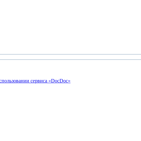
использовании сервиса «DocDoc»