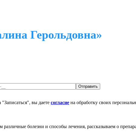
лина Герольдовна»
 "Записаться", вы даете
согласие
на обработку своих персональ
различные болезни и способы лечения, рассказываем о препара