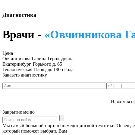
Диагностика
Врачи -
«Овчинникова Га
Цена
Овчинникова Галина Герольдовна
Екатеринбург, Горького д. 65
Геологическая
Площадь 1905 Года
Заказать диагностику
Нажимая на
Закрытие меню
Мы самый большой портал по медицинской тематике. Освещаем 
который поможет выбрать Вам