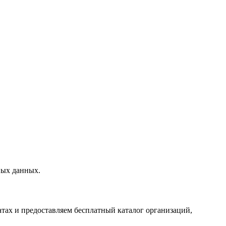
ных данных.
тах и предоставляем бесплатный каталог организаций,