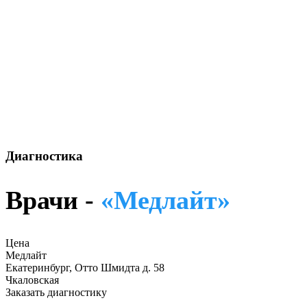
Диагностика
Врачи -
«Медлайт»
Цена
Медлайт
Екатеринбург, Отто Шмидта д. 58
Чкаловская
Заказать диагностику