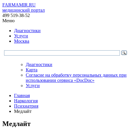
FARMAMIR.RU
медицинский портал
499 519-38-52
Меню
Диагностики
Услуги
Москва
Диагностики
Карта
Согласие на обработку персональных данных при
использовании сервиса «DocDoc»
Услуги
Главная
Наркология
Психиатрия
Медлайт
Медлайт