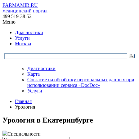
FARMAMIR.RU
медицинский портал
499 519-38-52
Меню
Диагностики
Услуги
Москва
Диагностики
Карта
Согласие на обработку персональных данных при
использовании сервиса «DocDoc»
Услуги
Главная
Урология
Урология в Екатеринбурге
Специальности